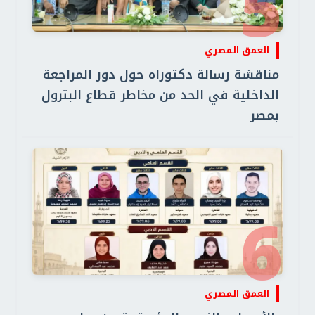
5
العمق المصري
مناقشة رسالة دكتوراه حول دور المراجعة
الداخلية في الحد من مخاطر قطاع البترول
بمصر
6
العمق المصري