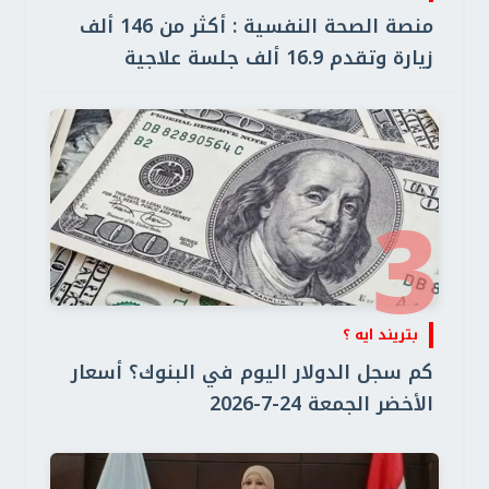
منصة الصحة النفسية : أكثر من 146 ألف
زيارة وتقدم 16.9 ألف جلسة علاجية
3
بتريند ايه ؟
كم سجل الدولار اليوم في البنوك؟ أسعار
الأخضر الجمعة 24-7-2026