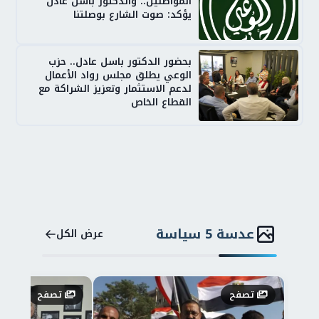
المواطنين.. والدكتور باسل عادل
يؤكد: صوت الشارع بوصلتنا
بحضور الدكتور باسل عادل.. حزب
الوعي يطلق مجلس رواد الأعمال
لدعم الاستثمار وتعزيز الشراكة مع
القطاع الخاص
عدسة 5 سياسة
عرض الكل
تصفح
تصفح