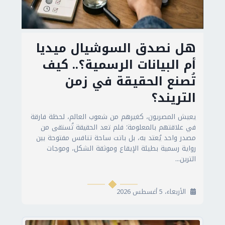
هل نصدق السوشيال ميديا
أم البيانات الرسمية؟.. كيف
تُصنع الحقيقة في زمن
التريند؟
يعيش المصريون، كغيرهم من شعوب العالم، لحظة فارقة
في علاقتهم بالمعلومة؛ فلم تعد الحقيقة تُستقى من
مصدر واحد يُعتد به، بل باتت ساحة تنافس مفتوحة بين
رواية رسمية بطيئة الإيقاع وموثقة الشكل، وموجات
الترين...
الأربعاء، 5 أغسطس 2026