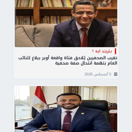
بتريند ايه ؟
نقيب الصحفيين يُلاحق فتاة واقعة أوبر ببلاغ للنائب
العام بتهمة انتحال صفة صحفية
5 أغسطس 2026