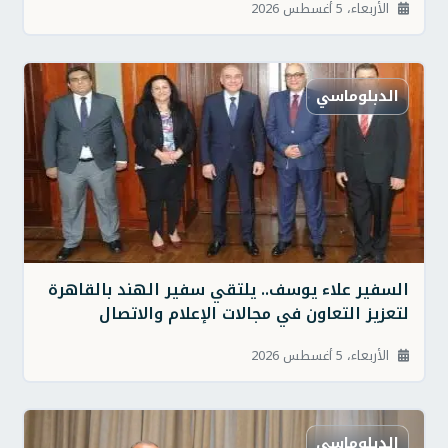
الأربعاء، 5 أغسطس 2026
الدبلوماسي
السفير علاء يوسف.. يلتقي سفير الهند بالقاهرة
لتعزيز التعاون في مجالات الإعلام والاتصال
الأربعاء، 5 أغسطس 2026
الدبلوماسي