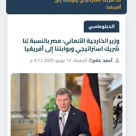
لنا شريك استراتيجي وبوابتنا إلى
أفريقيا
الدبلوماسي
وزير الخارجية الألماني: مصر بالنسبة لنا
شريك استراتيجي وبوابتنا إلى أفريقيا
أحمد غانم
الجمعة، 13 يونيو 2025 6:12 م