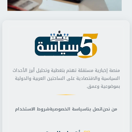
منصة إخبارية مستقلة تهتم بتغطية وتحليل أبرز الأحداث
السياسية والاقتصادية على الساحتين العربية والدولية
بموضوعية وعمق.
من نحن
اتصل بنا
سياسة الخصوصية
شروط الاستخدام