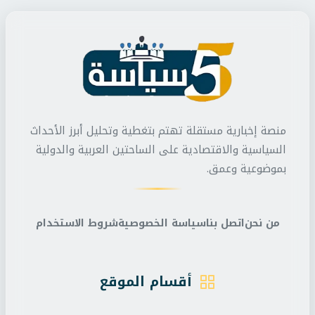
منصة إخبارية مستقلة تهتم بتغطية وتحليل أبرز الأحداث
السياسية والاقتصادية على الساحتين العربية والدولية
بموضوعية وعمق.
من نحن
اتصل بنا
سياسة الخصوصية
شروط الاستخدام
أقسام الموقع