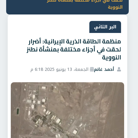
لحقت في أجزاء مختلفة بمنشأة نطنز
النووية
البر التاني
منظمة الطاقة الذرية الإيرانية: أضرار
لحقت في أجزاء مختلفة بمنشأة نطنز
النووية
أحمد غانم
الجمعة، 13 يونيو 2025 6:18 م