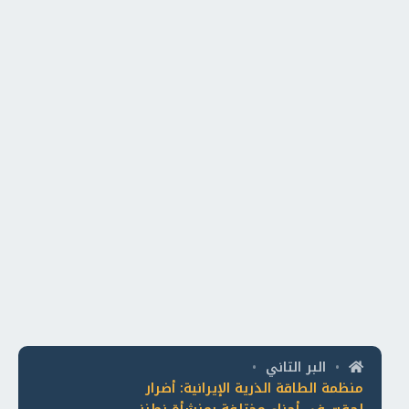
البر التاني
•
•
منظمة الطاقة الذرية الإيرانية: أضرار