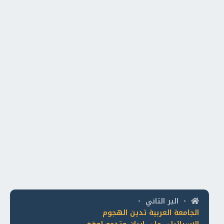
البر التاني
•
•
الجامعة العربية تدين الهجوم