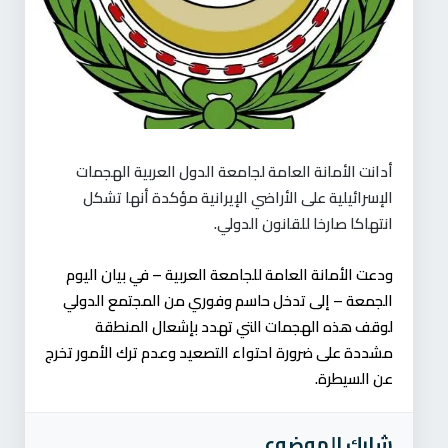
أدانت الأمانة العامة لجامعة الدول العربية الهجمات
الإسرائيلية على الأراضي الإيرانية مؤكدة أنها تشكل
انتهاكا صارخا للقانون الدولي.
ودعت الأمانة العامة للجامعة العربية – في بيان اليوم
الجمعة – إلى تدخل حاسم وفوري من المجتمع الدولي
لوقف هذه الهجمات التي تهدد بإشعال المنطقة
مشددة على ضرورة احتواء التصعيد وعدم ترك الأمور تخرج
عن السيطرة.
شارك الموضوع