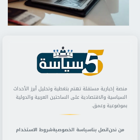
منصة إخبارية مستقلة تهتم بتغطية وتحليل أبرز الأحداث
السياسية والاقتصادية على الساحتين العربية والدولية
بموضوعية وعمق.
من نحن
اتصل بنا
سياسة الخصوصية
شروط الاستخدام