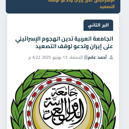
الإسرائيلي على إيران وتدعو لوقف
التصعيد
البر التاني
الجامعة العربية تدين الهجوم الإسرائيلي
على إيران وتدعو لوقف التصعيد
أحمد غانم
الجمعة، 13 يونيو 2025 6:22 م