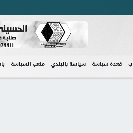
ب
قعدة سياسة
سياسة بالبلدي
ملعب السياسة
باب