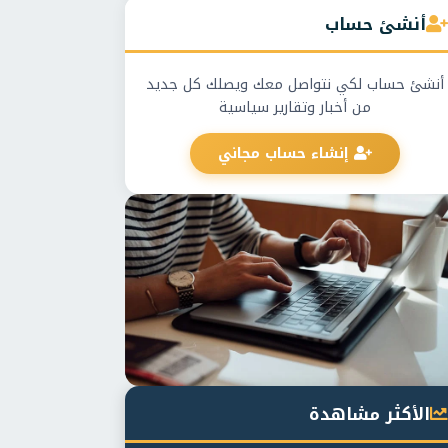
أنشئ حساب
أنشئ حساب لكي نتواصل معك ويصلك كل جديد
من أخبار وتقارير سياسية
إنشاء حساب مجاني
الأكثر مشاهدة