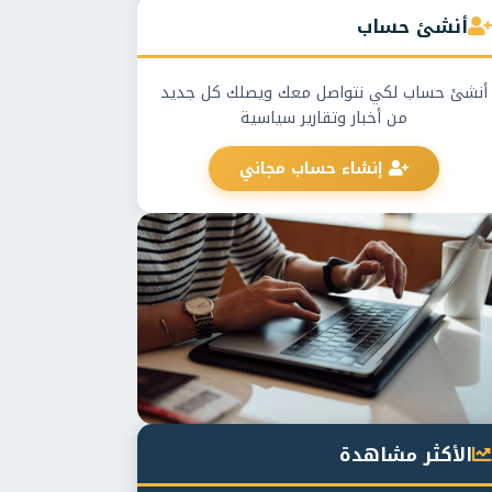
أنشئ حساب
أنشئ حساب لكي نتواصل معك ويصلك كل جديد
من أخبار وتقارير سياسية
إنشاء حساب مجاني
الأكثر مشاهدة