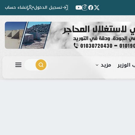
تسجيل الدخول
إنشاء حساب
 الوزير
مزيد
ابحث