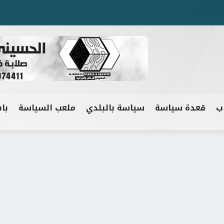
ب
قعدة سياسة
سياسة بالبلدي
ملعب السياسة
باب