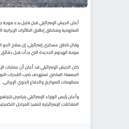
أعلن الجيش الإسرائيلي قبل قليل بدء موجة 
الصاروخية ومناطق إطلاق الطائرات الإيرانية ا
وقال ناطق عسكري إسرائيلي، إن سلاح الجو المس
موجة الهجوم الجديدة التي بدأت قبل دقائق
كان الجيش الإسرائيلي قد أعلن أن عمليات الإ
الجمعة/ الماضي تستهدف ضرب القدرات النووي
منظومات الصواريخ والدفاع الجوي الإيراني
.
وأعلن رئيس الوزراء الإسرائيلي بنيامين نتنياهو
المقاتلات الإسرائيلية لتنفيذ المراحل التكميل