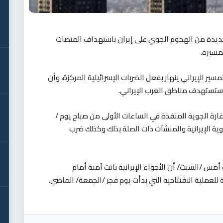
جديدة من الهجوم الجوي على إيران باستهداف المنصات
لمسيرة
.
ير الإيراني ينهار بفعل الضربات الإسرائيلية المركزة، وأن
 ستستهدف مناطق الغرب الإيراني
.
غارة الجوية المنفذة في الساعات الأولى من صباح يوم /
ة الإيرانية والمنشآت ذات الصلة بذلك وكذلك ضرب
 أمس /السبت/ أن الأجواء الإيرانية باتت آمنة أمام
ية للعملية الافتتاحية التي بدأت يوم فجر /الجمعة/ الماضي
.