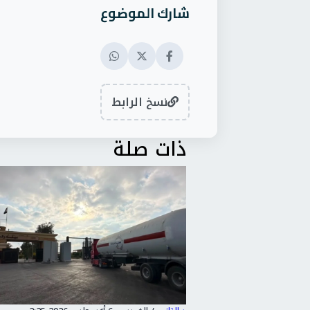
شارك الموضوع
نسخ الرابط
ذات صلة