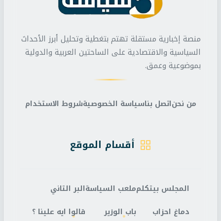
منصة إخبارية مستقلة تهتم بتغطية وتحليل أبرز الأحداث
السياسية والاقتصادية على الساحتين العربية والدولية
بموضوعية وعمق.
من نحن
اتصل بنا
سياسة الخصوصية
شروط الاستخدام
أقسام الموقع
المجلس بيتكلم
ملعب السياسة
البر التاني
دماغ احزاب
باب الوزير
قالوا ايه علينا ؟