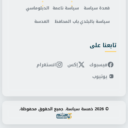
قعدة سياسة
سياسة ناعمة
الدبلوماسي
سياسة بالبلدي
باب المحافظ
العدسة
تابعنا على
فيسبوك
إكس
انستغرام
يوتيوب
© 2026 خمسة سياسة. جميع الحقوق محفوظة.