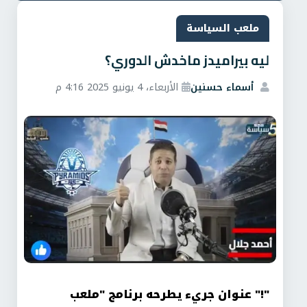
ملعب السياسة
ليه بيراميدز ماخدش الدوري؟
أسماء حسنين
الأربعاء، 4 يونيو 2025 4:16 م
"!" عنوان جريء يطرحه برنامج "ملعب