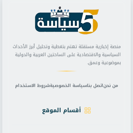
منصة إخبارية مستقلة تهتم بتغطية وتحليل أبرز الأحداث
السياسية والاقتصادية على الساحتين العربية والدولية
بموضوعية وعمق.
من نحن
اتصل بنا
سياسة الخصوصية
شروط الاستخدام
أقسام الموقع