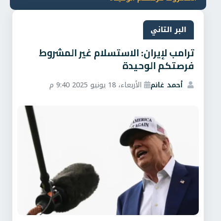
البر التاني
ترامب لإيران: الاستسلام غير المشروط
فرصتكم الوحيدة
أحمد غانم
الأربعاء، 18 يونيو 2025 9:40 م