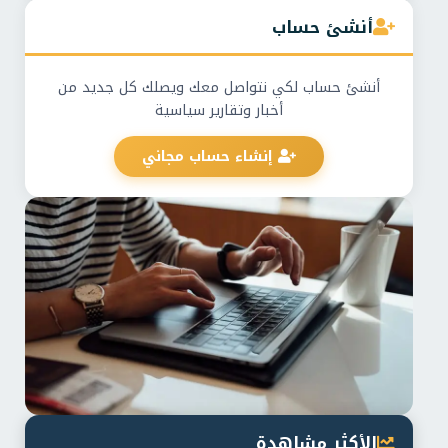
أنشئ حساب
أنشئ حساب لكي نتواصل معك ويصلك كل جديد من
أخبار وتقارير سياسية
إنشاء حساب مجاني
الأكثر مشاهدة