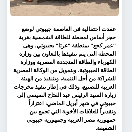
عقدت احتفالية فى العاصمة جيبوتي لوضع
حجر أساس لمحطة للطاقة الشمسية بقرية
"عمر كجع" بمنطقة "عرتا" بجيبوتي، وهى
المحطة التى يتم تنفيذها بالتعاون بين وزارة
الكهرباء والطاقة المتجددة المصرية ووزارة
الطاقة الجيبوتية، وبتمويل من الوكالة المصرية
للشراكة من أجل التنمية، وبتنفيذ من الهيئة
العربية للتصنيع، وذلك في إطار تنفيذ مخرجات
زيارة السيد الرئيس عبد الفتاح السيسي إلى
جيبوتي في شهر أبريل الماضي، اعتزازاً
وتقديراً للعلاقات الأخوية التي تجمع بين
جمهورية مصر العربية وجمهورية جيبوتي
.
الشقيقة