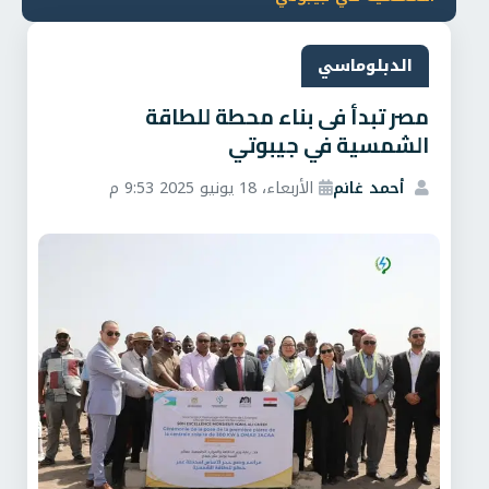
الدبلوماسي
مصر تبدأ فى بناء محطة للطاقة
الشمسية في جيبوتي
أحمد غانم
الأربعاء، 18 يونيو 2025 9:53 م