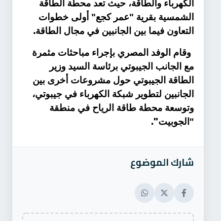
الكهرباء والطاقة، حيث تعد محطة الطاقة
الشمسية بقرية "عمر كجع" أولى خطوات
.
التعاون فيما بين الجانبين في مجال الطاقة
وقام الوفد المصري بإجراء مباحثات مثمرة
مع الجانب الجيبوتي برئاسة السيد وزير
الطاقة الجيبوتي حول مشروعات أخرى بين
الجانبين لتطوير شبكة الكهرباء في جيبوتي،
وتوسعة محطة طاقة الرياح في منطقة
".
"الجوبيت
شارك الموضوع