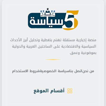
منصة إخبارية مستقلة تهتم بتغطية وتحليل أبرز الأحداث
السياسية والاقتصادية على الساحتين العربية والدولية
بموضوعية وعمق.
من نحن
اتصل بنا
سياسة الخصوصية
شروط الاستخدام
أقسام الموقع