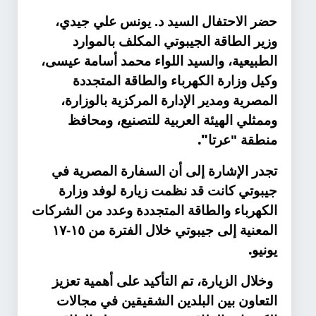
حضر الاحتفال السيد د. يونس علي جيدي،
وزير الطاقة الجيبوتي المكلف بالموارد
الطبيعية، والسيد اللواء محمد أسامة عيسى،
وكيل وزارة الكهرباء والطاقة المتجددة
المصرية ومدير الإدارة المركزية بالوزارة،
وممثلي الهيئة العربية للتصنيع، ومحافظ
".
منطقة "عرتا
تجدر الإشارة إلى أن السفارة المصرية في
جيبوتي كانت قد نظمت زيارة لوفد وزارة
الكهرباء والطاقة المتجددة وعدد من الشركات
المعنية إلى جيبوتي خلال الفترة من ١٥-١٧
.
يونيو
وخلال الزيارة، تم التأكيد على أهمية تعزيز
التعاون بين البلدين الشقيقين في مجالات