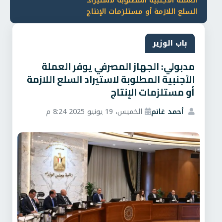
العملة الأجنبية المطلوبة لاستيراد
السلع اللازمة أو مستلزمات الإنتاج
باب الوزير
مدبولي: الجهاز المصرفي يوفر العملة
الأجنبية المطلوبة لاستيراد السلع اللازمة
أو مستلزمات الإنتاج
أحمد غانم
الخميس، 19 يونيو 2025 8:24 م