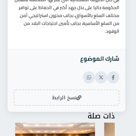
الحكومة حاليا على بذل جهد أكبر في الحفاظ على توافر
مختلف السلع بالأسواق، بجانب مخزون استراتيجي آمن
من السلع الأساسية، بجانب تأمين احتياجات البلاد من
الوقود.
شارك الموضوع
نسخ الرابط
ذات صلة