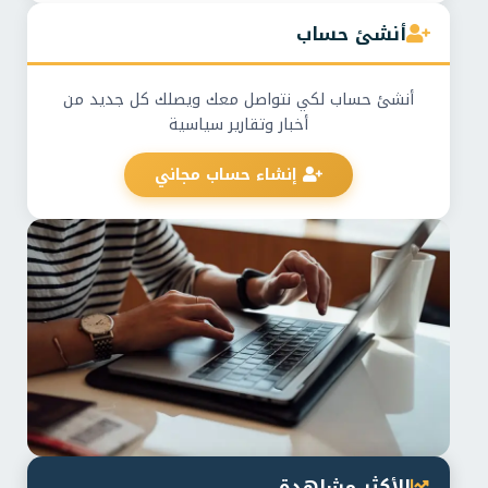
أنشئ حساب
أنشئ حساب لكي نتواصل معك ويصلك كل جديد من
أخبار وتقارير سياسية
إنشاء حساب مجاني
الأكثر مشاهدة