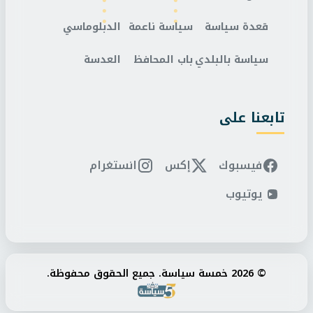
قعدة سياسة
سياسة ناعمة
الدبلوماسي
سياسة بالبلدي
باب المحافظ
العدسة
تابعنا على
فيسبوك
إكس
انستغرام
يوتيوب
© 2026 خمسة سياسة. جميع الحقوق محفوظة.