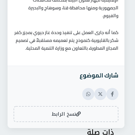
الجمهورية ومنها محافظة قنا، وسوهاج والبحيرة
والفيوم.
كما أنه جارى العمل على تنفيذ وحدة غاز حيوي بمجزر كفر
شكر بالقليوبية كنموذج يتم تعميمه مستقبلاً في تصميم
المجازر المطورة، بالتعاون مع وزارة التنمية المحلية.
شارك الموضوع
نسخ الرابط
ذات صلة