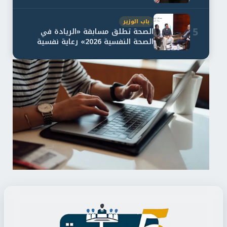
باب الوزير
5
الصحة تطلق مسابقة «الريادة في
الصحة النفسية 2026» رعاية نفسية
اف...