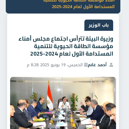
أمناء مؤسسة الطاقة الحيوية للتنمية
المستدامة الأول لعام 2024-2025
باب الوزير
وزيرة البيئة تترأس اجتماع مجلس أمناء
مؤسسة الطاقة الحيوية للتنمية
المستدامة الأول لعام 2024-2025
أحمد غانم
الخميس، 19 يونيو 2025 8:28 م