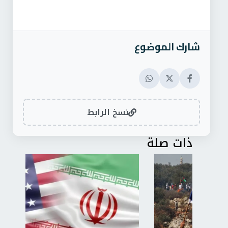
شارك الموضوع
نسخ الرابط
ذات صلة