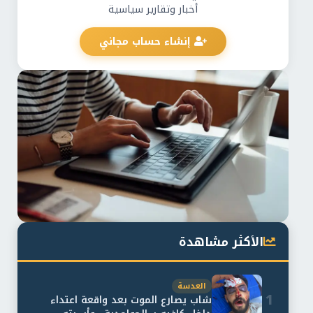
أخبار وتقارير سياسية
إنشاء حساب مجاني
الأكثر مشاهدة
العدسة
1
شاب يصارع الموت بعد واقعة اعتداء