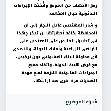
رفع الأخشاب من الموقع واتُّخذت الإجراءات
القانونية حيال المخالف.
وأشار المهندس عادل النجار إلى أن
المحافظة بكافة أجهزتها لن تدخر جهدًا
في تطبيق القانون على المعتدين على
الأراضي الزراعية وأملاك الدولة، والتصدي
لأي محاولة للبناء العشوائي دون ترخيص،
مع فرض هيبة الدولة، واتخاذ جميع
الإجراءات القانونية اللازمة لمنع عودة
التعديات مرة أخرى بعد إزالتها.
شارك الموضوع