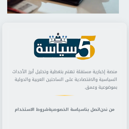
منصة إخبارية مستقلة تهتم بتغطية وتحليل أبرز الأحداث
السياسية والاقتصادية على الساحتين العربية والدولية
بموضوعية وعمق.
من نحن
اتصل بنا
سياسة الخصوصية
شروط الاستخدام