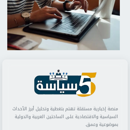
منصة إخبارية مستقلة تهتم بتغطية وتحليل أبرز الأحداث
السياسية والاقتصادية على الساحتين العربية والدولية
بموضوعية وعمق.