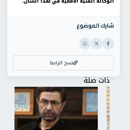
الوكالة الفنية الأممية في هذا الشأن
.
شارك الموضوع
نسخ الرابط
ذات صلة