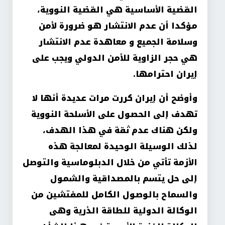
القضية الأساسية هي القضية النووية،
مؤكدا أن عدم الانتشار هو ضرورة لأمن
وسلامة الجميع و معاهدة عدم الانتشار
هي حجر الزاوية للأمن الدولي ويجب على
إيران احترامها
.
وأوضح أن إيران كررت مرات عديدة أنها لا
تهدف إلى الحصول على الأسلحة النووية
ولكن هناك عدم ثقة في هذا الهدف،
لذلك الوسيلة الوحيدة لمعالجة هذه
الأزمة تأتي من خلال الدبلوماسية والتوصل
إلى حل يتسم بالمصداقية والشمول
والسماح بالوصول الكامل للمفتشين من
الوكالة الدولية للطاقة الذرية وهى