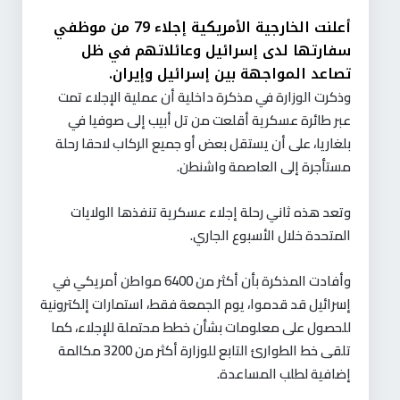
أعلنت الخارجية الأمريكية إجلاء 79 من موظفي
سفارتها لدى إسرائيل وعائلاتهم في ظل
تصاعد المواجهة بين إسرائيل وإيران.
وذكرت الوزارة في مذكرة داخلية أن عملية الإجلاء تمت
عبر طائرة عسكرية أقلعت من تل أبيب إلى صوفيا في
بلغاريا، على أن يستقل بعض أو جميع الركاب لاحقا رحلة
مستأجرة إلى العاصمة واشنطن.
وتعد هذه ثاني رحلة إجلاء عسكرية تنفذها الولايات
المتحدة خلال الأسبوع الجاري.
وأفادت المذكرة بأن أكثر من 6400 مواطن أمريكي في
إسرائيل قد قدموا، يوم الجمعة فقط، استمارات إلكترونية
للحصول على معلومات بشأن خطط محتملة للإجلاء، كما
تلقى خط الطوارئ التابع للوزارة أكثر من 3200 مكالمة
إضافية لطلب المساعدة.