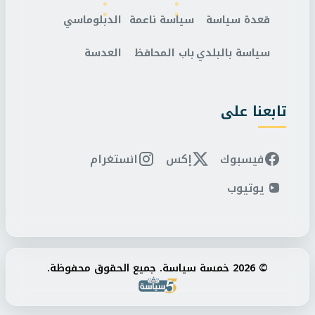
قعدة سياسة
سياسة ناعمة
الدبلوماسي
سياسة بالبلدي
باب المحافظ
العدسة
تابعنا على
فيسبوك
إكس
انستغرام
يوتيوب
© 2026 خمسة سياسة. جميع الحقوق محفوظة.