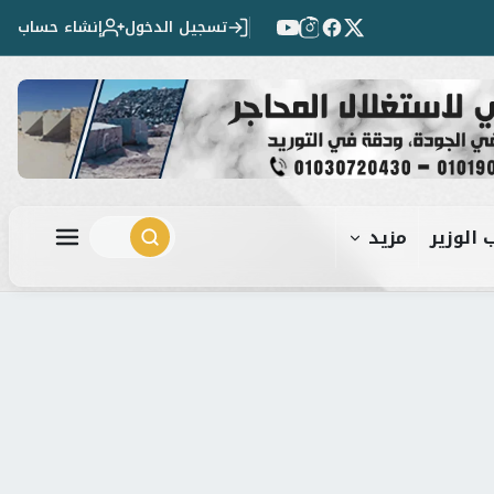
تسجيل الدخول
إنشاء حساب
 الوزير
مزيد
ابحث