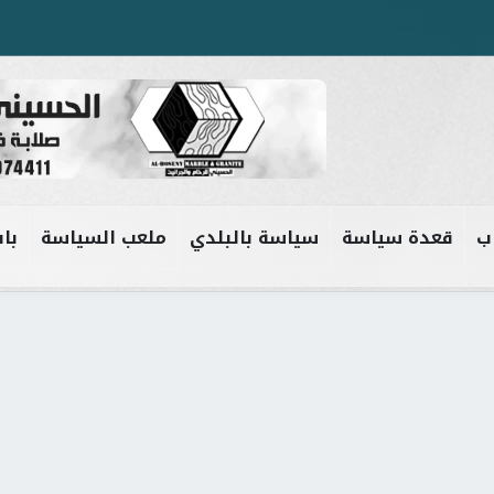
ب
قعدة سياسة
سياسة بالبلدي
ملعب السياسة
باب