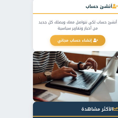
أنشئ حساب
أنشئ حساب لكي نتواصل معك ويصلك كل جديد
من أخبار وتقارير سياسية
إنشاء حساب مجاني
الأكثر مشاهدة