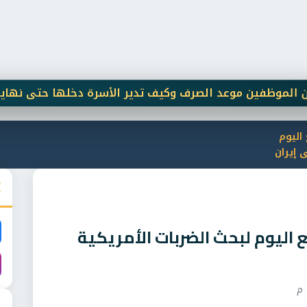
اليوم
 إيران
اليوم لبحث الضربات الأمريكية