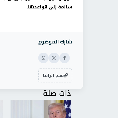
سالمة إلى قواعدها.
شارك الموضوع
نسخ الرابط
ذات صلة