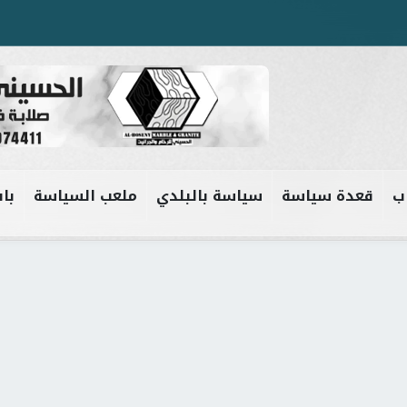
ب
قعدة سياسة
سياسة بالبلدي
ملعب السياسة
باب