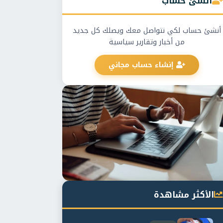
أنشئ حساب
أنشئ حساب لكي نتواصل معك ويصلك كل جديد
من أخبار وتقارير سياسية
إنشاء حساب مجاني
الأكثر مشاهدة