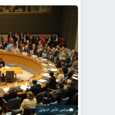
مجلس الأمن الدولي