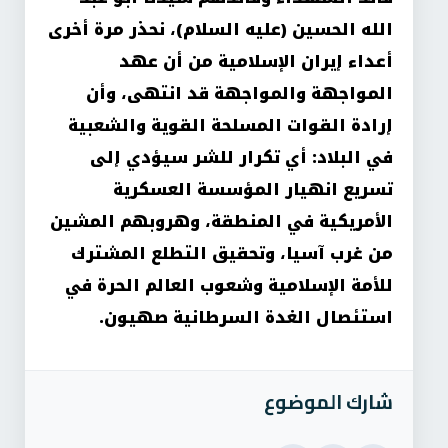
الله الحسين (عليه السلام)، نحذر مرة أخرى
أعداء إيران الإسلامية من أن عهد
المواجهة والمواجهة قد انتهى، وأن
إرادة القوات المسلحة القوية والشعبية
في البلاد: أي تكرار للشر سيؤدي إلى
تسريع انهيار المؤسسة العسكرية
الأمريكية في المنطقة، وهروبهم المشين
من غرب آسيا، وتحقيق التطلع المشترك
للأمة الإسلامية وشعوب العالم الحرة في
استئصال الغدة السرطانية صهيون
.
شارك الموضوع