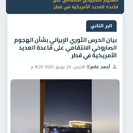
الهجوم الصاروخي الانتقامي على
قاعدة العديد الأمريكية في قطر
البر التاني
بيان الحرس الثوري الإيراني بشأن الهجوم
الصاروخي الانتقامي على قاعدة العديد
الأمريكية في قطر
أحمد غانم
الاثنين، 23 يونيو 2025 8:20 م