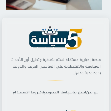
منصة إخبارية مستقلة تهتم بتغطية وتحليل أبرز الأحداث
السياسية والاقتصادية على الساحتين العربية والدولية
بموضوعية وعمق.
من نحن
اتصل بنا
سياسة الخصوصية
شروط الاستخدام