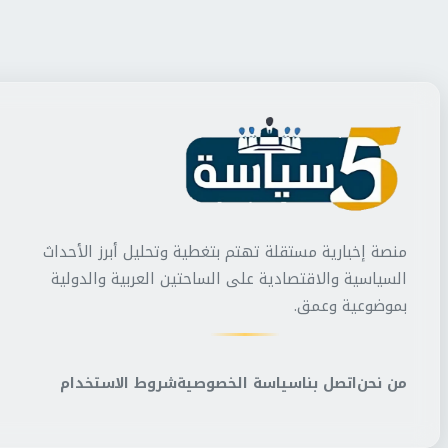
منصة إخبارية مستقلة تهتم بتغطية وتحليل أبرز الأحداث
السياسية والاقتصادية على الساحتين العربية والدولية
بموضوعية وعمق.
من نحن
اتصل بنا
سياسة الخصوصية
شروط الاستخدام