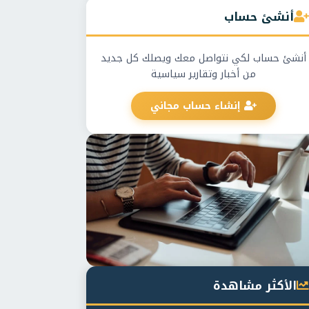
أنشئ حساب
أنشئ حساب لكي نتواصل معك ويصلك كل جديد
من أخبار وتقارير سياسية
إنشاء حساب مجاني
الأكثر مشاهدة