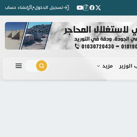
تسجيل الدخول
إنشاء حساب
 الوزير
مزيد
ابحث