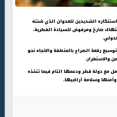
واستنكاره الشديدين للعدوان الذي شنته
 انتهاك صارخ ومرفوض للسيادة القطرية،
لدولي
.
توسيع رقعة الصراع بالمنطقة والاتجاه نحو
ن والاستقرار
.
مل مع دولة قطر ودعمها التام فيما تتخذه
وأمنها وسلامة أراضيها
.