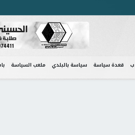
ب
قعدة سياسة
سياسة بالبلدي
ملعب السياسة
باب