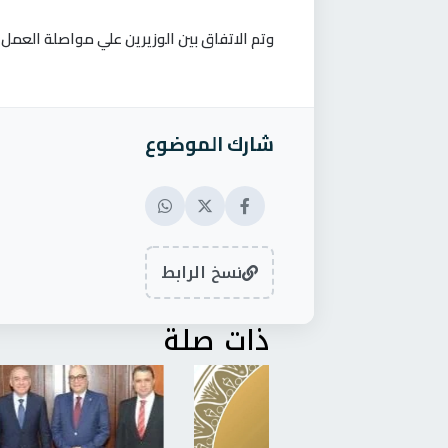
وتم الاتفاق بين الوزيرين علي مواصلة العم
شارك الموضوع
نسخ الرابط
ذات صلة