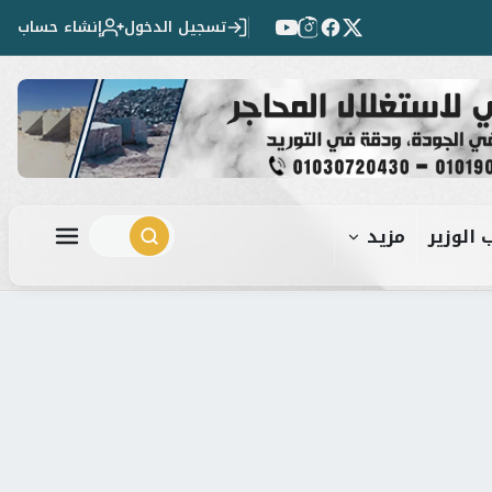
تسجيل الدخول
إنشاء حساب
 الوزير
مزيد
ابحث