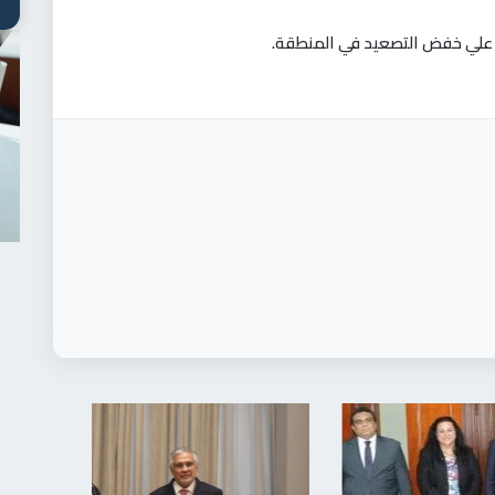
ل علي خفض التصعيد في المنطقة
.