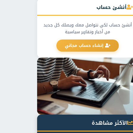
أنشئ حساب
أنشئ حساب لكي نتواصل معك ويصلك كل جديد
من أخبار وتقارير سياسية
إنشاء حساب مجاني
الأكثر مشاهدة