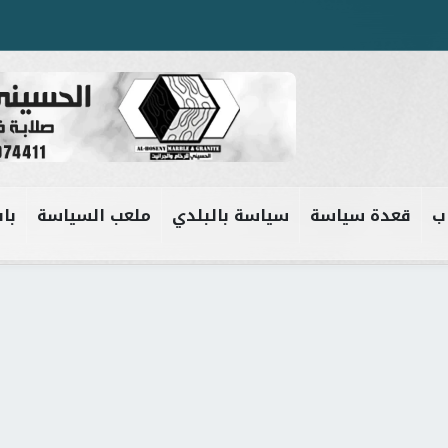
ب
قعدة سياسة
سياسة بالبلدي
ملعب السياسة
باب