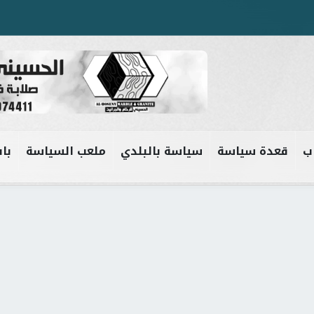
ب
قعدة سياسة
سياسة بالبلدي
ملعب السياسة
باب