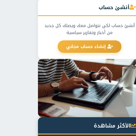
أنشئ حساب
أنشئ حساب لكي نتواصل معك ويصلك كل جديد
من أخبار وتقارير سياسية
إنشاء حساب مجاني
الأكثر مشاهدة