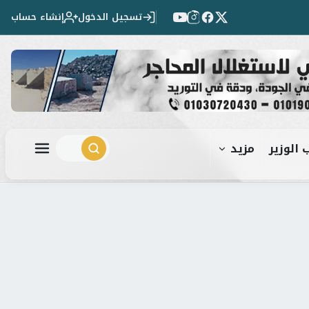
تسجيل الدخول
إنشاء حساب
 الوزير
مزيد
ابحث