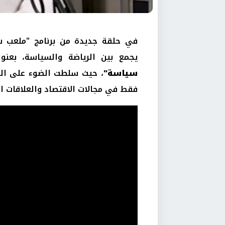
في حلقة جديدة من برنامج "ملعب سي
يجمع بين الرياضة والسياسة، بعنو
سياسة"
، حيث سلطت الضوء على التو
فقط في مجالات الاقتصاد والعلاقات ال