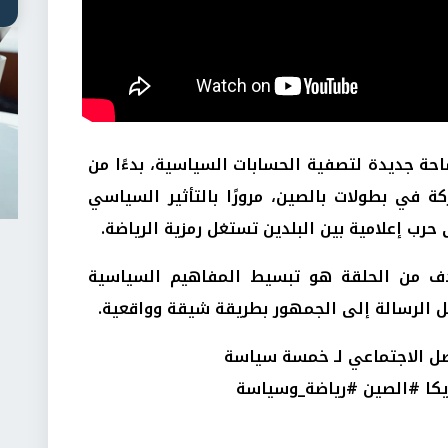
حة جديدة لتصفية الحسابات السياسية، بدءًا من
ة في بطولات بالصين، مرورًا بالتأثير السياسي
 حرب إعلامية بين البلدين تستغل رمزية الرياضة.
ف من الحلقة هو تبسيط المفاهيم السياسية
ل الرسالة إلى الجمهور بطريقة شيقة وواقعية.
اصل الاجتماعي لـ خمسة سياسة
ا #الصين #رياضة_وسياسة