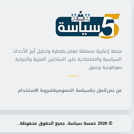
منصة إخبارية مستقلة تهتم بتغطية وتحليل أبرز الأحداث
السياسية والاقتصادية على الساحتين العربية والدولية
بموضوعية وعمق.
من نحن
اتصل بنا
سياسة الخصوصية
شروط الاستخدام
© 2026 خمسة سياسة. جميع الحقوق محفوظة.