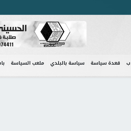
ب
قعدة سياسة
سياسة بالبلدي
ملعب السياسة
باب