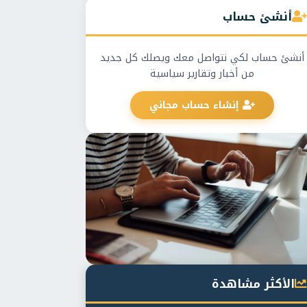
أنشئ حساب
أنشئ حساب لكي نتواصل معك ويصلك كل جديد
من أخبار وتقارير سياسية
إنشاء حساب مجاني
الأكثر مشاهدة