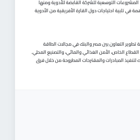
المشروعات التوسعية للشركة القابضة للأدوية ومنها
مة في تلبية احتياجات دول القارة الأفريقية من الأدوية
ة تطوير التعاون بين مصر والبنك في مجالات الطاقة
 القطاع الخاص، الأمن الغذائي والمائي، والتصنيع المحلي.
 لتنفيذ المبادرات والمقترحات المطروحة من خلال فرق