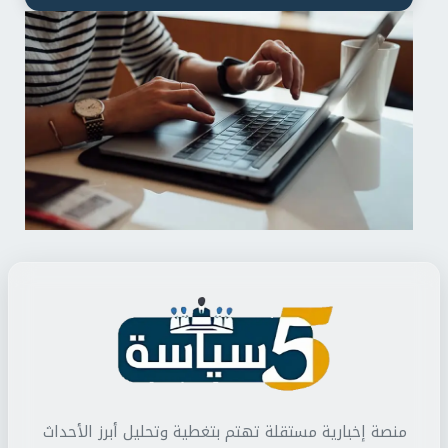
منصة إخبارية مستقلة تهتم بتغطية وتحليل أبرز الأحداث