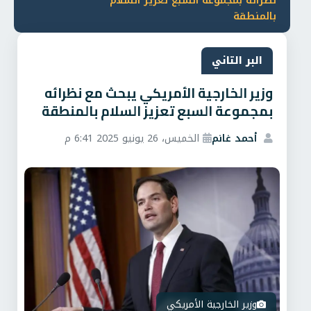
نظرائه بمجموعة السبع تعزيز السلام
بالمنطقة
البر التاني
وزير الخارجية الأمريكي يبحث مع نظرائه
بمجموعة السبع تعزيز السلام بالمنطقة
أحمد غانم
الخميس، 26 يونيو 2025 6:41 م
وزير الخارجية الأمريكي