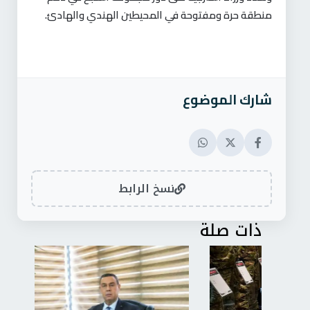
منطقة حرة ومفتوحة في المحيطين الهندي والهادئ.
شارك الموضوع
نسخ الرابط
ذات صلة