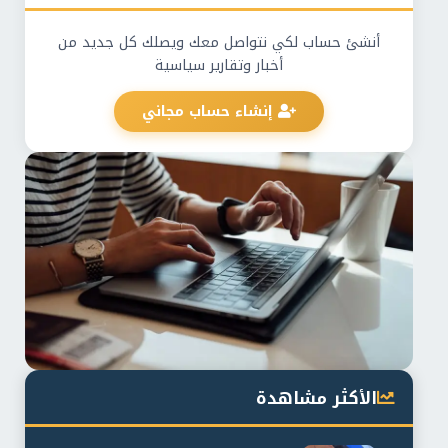
أنشئ حساب لكي نتواصل معك ويصلك كل جديد من
أخبار وتقارير سياسية
إنشاء حساب مجاني
الأكثر مشاهدة