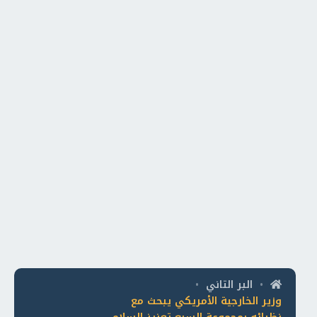
البر التاني
•
•
وزير الخارجية الأمريكي يبحث مع