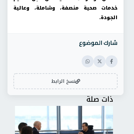
خدمات صحية منصفة، وشاملة، وعالية
الجودة
.
شارك الموضوع
نسخ الرابط
ذات صلة