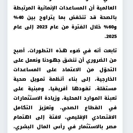
العالمية أن المساعدات الإنمائية المرتبطة
بالصحة قد تنخفض بما يتراوح بين 40%
و60% خلال الفترة من عام 2023 إلى عام
.
2025
تابعت أنه في ضوء هذه التطورات، أصبح
من الضروري أن ننسّق جهودنا ونعمل على
التحوّل من الاعتماد على المساعدات
الخارجية، إلى بناء أنظمة تمويل صحية
مستقلة، تقودها أفريقيا، ومبنية على
تعبئة الموارد المحلية، وزيادة الاستثمارات
في القطاع الصحي، وتعزيز التكامل
الاقتصادي الإقليمي، لافتة إلى اهتمام
مصر بالاستثمار في رأس المال البشري،