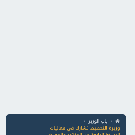
باب الوزير
•
•
وزيرة التخطيط تشارك في فعاليات