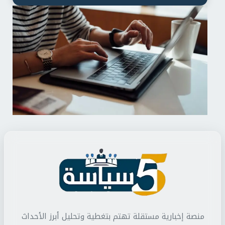
منصة إخبارية مستقلة تهتم بتغطية وتحليل أبرز الأحداث