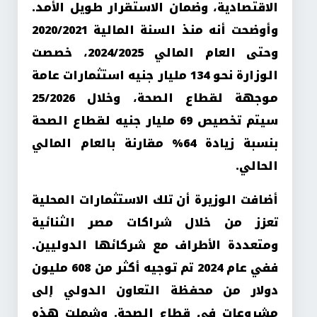
الاقتصادية، وضمان الاستقرار طويل الأمد.
وأوضحت أنه منذ السنة المالية 2020/2021
وحتى العام المالي 2024/2025، خصصت
الوزارة نحو 134 مليار جنيه استثمارات عامة
موجهة لقطاع الصحة، وخلال 25/2026
سيتم تخصيص 69 مليار جنيه لقطاع الصحة
بنسبة زيادة 64% مقارنة بالعام المالي
الحالي
.
أضافت الوزيرة أن تلك الاستثمارات المحلية
تعزز من خلال شراكات مصر الثنائية
ومتعددة الأطراف مع شركائها الدوليين.
ففي عام 2024 تم توجيه أكثر من 608 مليون
دولار من محفظة التعاون الدولي إلى
مشروعات في قطاع الصحة. وشملت هذه