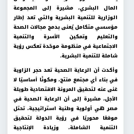
المال البشري، مشيرة إلى المجموعة
الوزارية للتنمية البشرية والتي تعد إطار
مؤسسي متكامل يُعنى بدمج مجالات الصحة
والتعليم وتمكين الأسرة والتنمية
الاجتماعية في منظومة موحّدة تعكس رؤية
شاملة للتنمية البشرية
.
وأكدت أن الرعاية الصحية تعد حجر الزاوية
في بناء أي مجتمع منتج، ومكونًا أساسيًا لا
غنى عنه لتحقيق المرونة الاقتصادية طويلة
الأجل، مشيرة إلى أن الرعاية الصحية في
مصر هي أولوية وطنية استراتيجية، تحتل
موقعًا محوريًا في رؤية الدولة لتحقيق
التنمية الشاملة، وزيادة الإنتاجية