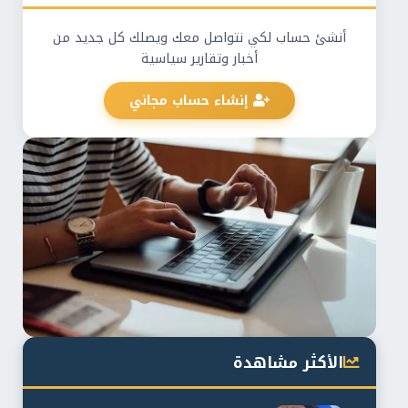
أنشئ حساب لكي نتواصل معك ويصلك كل جديد من
أخبار وتقارير سياسية
إنشاء حساب مجاني
الأكثر مشاهدة