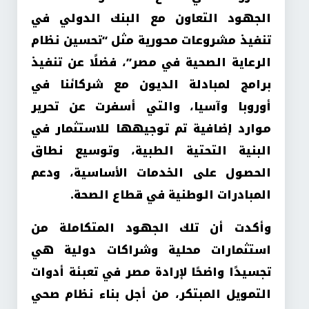
الجهود التعاون مع البنك الدولي في
تنفيذ مشروعات محورية مثل “تحسين نظام
الرعاية الصحية في مصر”، فضلًا عن تنفيذ
برامج لمبادلة الديون مع شركائنا في
أوروبا وآسيا، والتي أسفرت عن تحرير
موارد إضافية تم توجيهها للاستثمار في
البنية التحتية الطبية، وتوسيع نطاق
الحصول على الخدمات الأساسية، ودعم
المبادرات الوطنية في قطاع الصحة
.
وأكدت أن تلك الجهود المتكاملة من
استثمارات محلية وشراكات دولية هي
تجسيدًا واضحًا لإرادة مصر في تعبئة أدوات
التمويل المبتكر، من أجل بناء نظام صحي