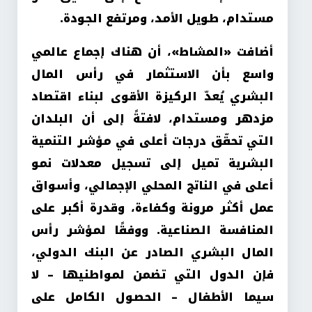
مستدام، طويل الأمد، ومرتفع الجودة
.
أضافت «المشاط»، أن هناك إجماع عالمي
واسع بأن الاستثمار في رأس المال
البشري يُعدّ الركيزة الأقوى لبناء اقتصاد
مزدهر ومستدام، لافتةً إلى أن البلدان
التي تحقّق درجات أعلى في مؤشر التنمية
البشرية تميل إلى تسجيل معدلات نمو
أعلى في الناتج المحلي الإجمالي، وأسواق
عمل أكثر مرونة وكفاءة، وقدرة أكبر على
المنافسة الصناعية. ووفقًا لمؤشر رأس
المال البشري الصادر عن البنك الدولي،
فإن الدول التي تضمن لمواطنيها – لا
سيما الأطفال – الحصول الكامل على