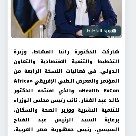
وزيرة التخطيط
شاركت الدكتورة رانيا المشاط، وزيرة
التخطيط والتنمية الاقتصادية والتعاون
الدولي، في فعاليات النسخة الرابعة من
المؤتمر والمعرض الطبي الإفريقي
«Africa
Health ExCon»
والذي افتتحه الدكتور
خالد عبد الغفار، نائب رئيس مجلس الوزراء
للتنمية البشرية ووزير الصحة والسكان،
برعاية السيد الرئيس عبد الفتاح
السيسي، رئيس جمهورية مصر العربية،