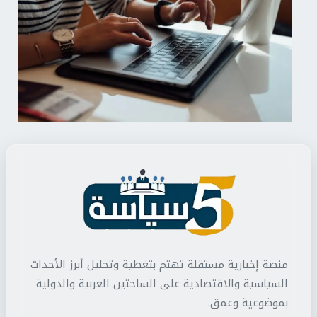
منصة إخبارية مستقلة تهتم بتغطية وتحليل أبرز الأحداث
السياسية والاقتصادية على الساحتين العربية والدولية
بموضوعية وعمق.