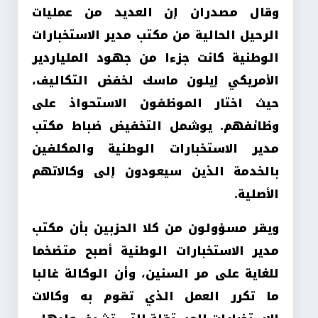
وقال مصدران إن العديد من عمليات
الرحيل الحالية من مكتب مدير الاستخبارات
الوطنية كانت جزءا من جهود الملياردير
الأمريكي إيلون ماسك لخفض التكاليف،
حيث اختار الموظفون الاستحواذ على
وظائفهم. يوشمل التخفيض ضباط مكتب
مدير الاستخبارات الوطنية والمكلفين
بالخدمة الذين سيعودون إلى وكالاتهم
الأصلية.
ويقر مسؤولون من كلا الحزبين بأن مكتب
مدير الاستخبارات الوطنية أصبح متضخما
للغاية على مر السنين، وأن الوكالة غالبا
ما تكرر العمل الذي تقوم به وكالات