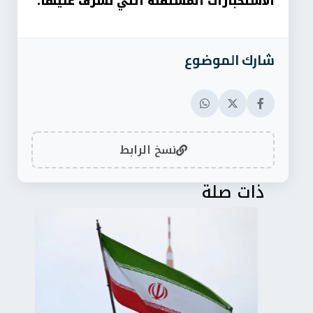
الاستخبارات المستقلة التي تشرف عليها.
شارك الموضوع
نسخ الرابط
ذات صلة