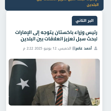
البلدين
البر التاني
رئيس وزراء باكستان يتوجه إلى الإمارات
لبحث سبل تعزيز العلاقات بين البلدين
أحمد غانم
الخميس، 12 يونيو 2025 2:22 م