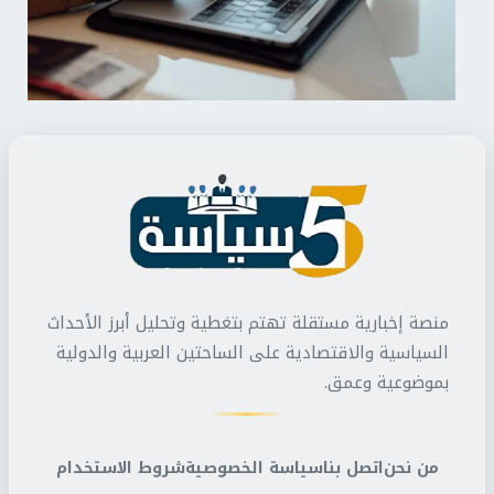
منصة إخبارية مستقلة تهتم بتغطية وتحليل أبرز الأحداث
السياسية والاقتصادية على الساحتين العربية والدولية
بموضوعية وعمق.
من نحن
اتصل بنا
سياسة الخصوصية
شروط الاستخدام