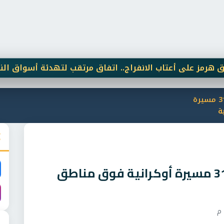
على أعتاب الانفراج.. اتفاق مرتقب لتهدئة أسواق النفط
الدفاعات الروسية تسقط 31 مسيرة
ة
الدفاعات الروسية تسقط 31 مسيرة أوكرانية فوق مناطق