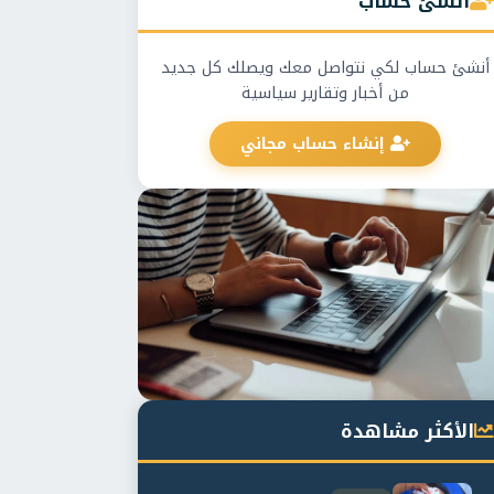
أنشئ حساب
أنشئ حساب لكي نتواصل معك ويصلك كل جديد
من أخبار وتقارير سياسية
إنشاء حساب مجاني
الأكثر مشاهدة