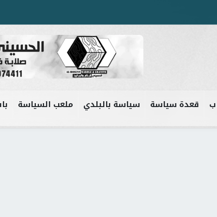
ب
قعدة سياسة
سياسة بالبلدي
ملعب السياسة
باب