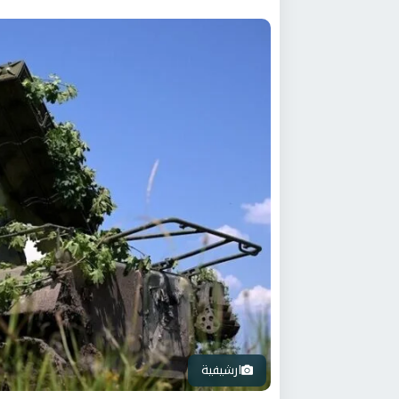
ارشيفية