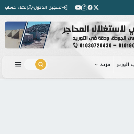
تسجيل الدخول
إنشاء حساب
 الوزير
مزيد
ابحث