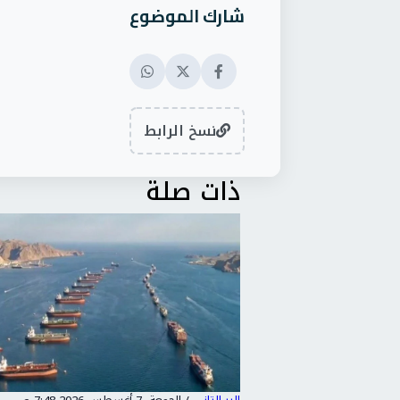
شارك الموضوع
نسخ الرابط
ذات صلة