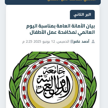
البر التاني
بيان الأمانة العامة بمناسبة اليوم
العالمي لمكافحة عمل الأطفال
أحمد غانم
الخميس، 12 يونيو 2025 2:25 م