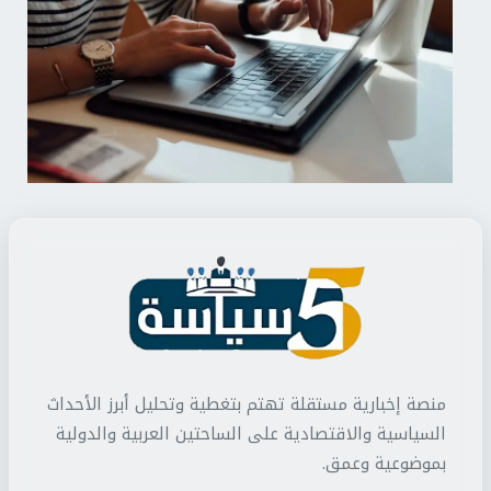
منصة إخبارية مستقلة تهتم بتغطية وتحليل أبرز الأحداث
السياسية والاقتصادية على الساحتين العربية والدولية
بموضوعية وعمق.