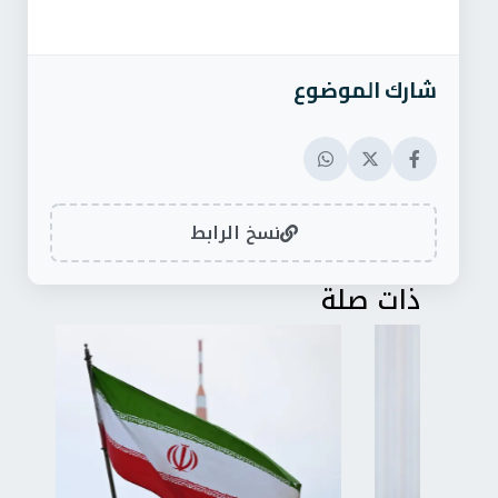
شارك الموضوع
نسخ الرابط
ذات صلة