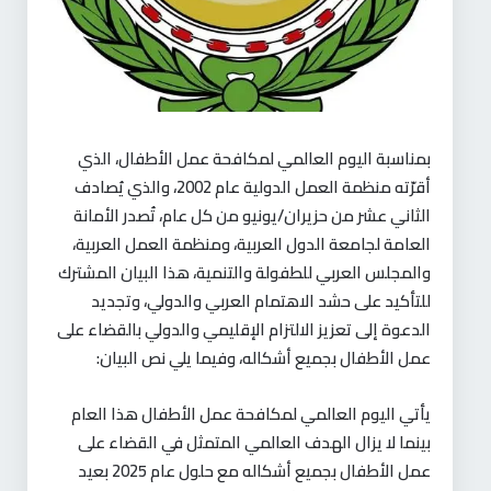
بمناسبة اليوم العالمي لمكافحة عمل الأطفال، الذي
أقرّته منظمة العمل الدولية عام 2002، والذي يُصادف
الثاني عشر من حزيران/يونيو من كل عام، تُصدر الأمانة
العامة لجامعة الدول العربية، ومنظمة العمل العربية،
والمجلس العربي للطفولة والتنمية، هذا البيان المشترك
للتأكيد على حشد الاهتمام العربي والدولي، وتجديد
الدعوة إلى تعزيز الالتزام الإقليمي والدولي بالقضاء على
عمل الأطفال بجميع أشكاله، وفيما يلي نص البيان
:
يأتي اليوم العالمي لمكافحة عمل الأطفال هذا العام
بينما لا يزال الهدف العالمي المتمثل في القضاء على
عمل الأطفال بجميع أشكاله مع حلول عام 2025 بعيد