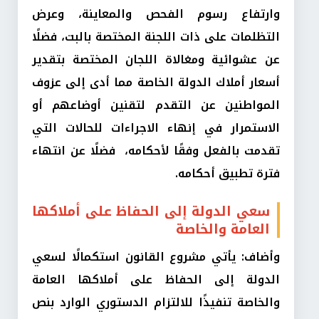
وارتفاع رسوم الفحص والمعاينة، وعرض
التظلمات على ذات اللجنة المختصة بالبت، فضلًا
عن عشوائية ومغالاة اللجان المختصة بتقدير
أسعار أملاك الدولة الخاصة مما أدى إلى عزوف
المواطنين عن التقدم لتقنين أوضاعهم أو
الاستمرار في إنهاء الاجراءات للحالات التي
تقدمت بالفعل وفقًا لأحكامه، فضلًا عن انتهاء
فترة تطبيق أحكامه.
سعي الدولة إلى الحفاظ على أملاكها
العامة والخاصة
وأضاف: يأتي مشروع القانون استكمالًا لسعي
الدولة إلى الحفاظ على أملاكها العامة
والخاصة تنفيذًا للالتزام الدستوري الوارد بنص