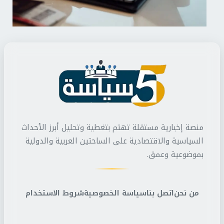
منصة إخبارية مستقلة تهتم بتغطية وتحليل أبرز الأحداث
السياسية والاقتصادية على الساحتين العربية والدولية
بموضوعية وعمق.
من نحن
اتصل بنا
سياسة الخصوصية
شروط الاستخدام