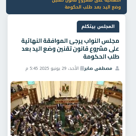
النهائية على مشروع قانون تقنين
وضع اليد بعد طلب الحكومة
المجلس بيتكلم
مجلس النواب يرجئ الموافقة النهائية
على مشروع قانون تقنين وضع اليد بعد
طلب الحكومة
مصطفى صابر
الأحد، 29 يونيو 2025 5:45 م