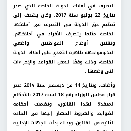
التصرف في أملاك الدولة الخاصة الذي صدر
بتاريخ 22 يوليو سنة 2017، وكان يهدف إلى
تنظيم حق الدولة في التصرف في أملاكها
الخاصة مثلما يتصرف الأفراد في أملاكهم،
وتقنين أوضاع المواطنين واضعي
اليد،ومواجهة ظاهرة التعدي على أملاك الدولة
الخاصة، وذلك وفقًا لبعض القواعد والإجراءات
التي وضعها .
وأضاف، وبتاريخ 14 من ديسمبر سنة 201۷ صدر
قرار مجلس الوزراء رقم 18 لسنة 2017 بالأحكام
المنفذة لهذا القانون، وتضمنت أحكامه
الضوابط والشروط المشار إليها في المادة
الثانية من القانون، وبذلك بدأت الجهات الإدارية