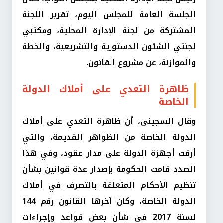
الجلسة العامة للمجلس اليوم، تقرير اللجنة
المشتركة من لجنة الإدارة المحلية، ومكتبي
لجنتي الشئون الدستورية والتشريعية، والخطة
والموازنة، عن مشروع القانون.
ظاهرة التعدي على أملاك الدولة
الخاصة
وقال السجينى، أن ظاهرة التعدي على أملاك
الدولة الخاصة من الظواهر القديمة، والتي
أرقت أجهزة الدولة على مدار عقود، وفي هذا
الصدد قامت الحكومة بإصدار عدة قوانين بشأن
تنظيم الأحكام المتعلقة بالتصرف في أملاك
الدولة الخاصة، وكان آخرها القانون رقم 144
لسنة 2017 في شأن بعض قواعد وإجراءات