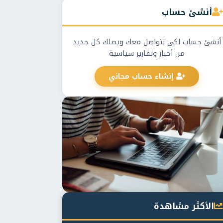
أنشئ حساب
أنشئ حساب لكي نتواصل معك ويصلك كل جديد
من أخبار وتقارير سياسية
إنشاء حساب مجاني
الأكثر مشاهدة