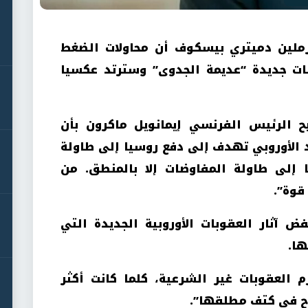
ملين دميتري بيسكوف أن محاولات الضغط
ت جديدة “عديمة الجدوى” وسترتد عكسيا
 الرئيس الفرنسي إيمانويل ماكرون بأن
د الأوروبي تهدف إلى دفع روسيا إلى طاولة
 إلى طاولة المفاوضات إلا بالمنطق. من
قوة”.
آثار العقوبات الأوروبية الجديدة التي
ها.
العقوبات غير الشرعية، كلما كانت أكثر
اح في كتف مطلقها”.