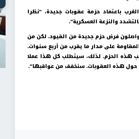
غرب باعتماد حزمة عقوبات جديدة، “نظرا
بالتشدد والنزعة العسكرية”.
واصلون فرض حزم جديدة من القيود. لكن من
المقاومة على مدار ما يقرب من أربع سنوات.
قب هذه الحزم. لذلك، سيتطلب كل هذا عملا
الم حول هذه العقوبات. سنخفف من عواقبها”.