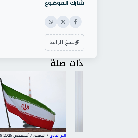
شارك الموضوع
نسخ الرابط
ذات صلة
البر التاني
/
الجمعة، 7 أغسطس 2026 11:19 م