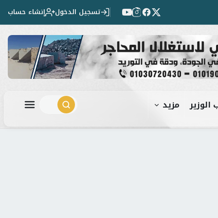
تسجيل الدخول
إنشاء حساب
 الوزير
مزيد
ابحث