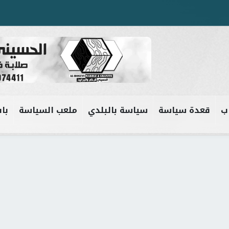
ب
قعدة سياسة
سياسة بالبلدي
ملعب السياسة
باب