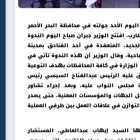
ليوم الأحد جولته في محافظة البحر الأحمر
ب، افتتح الوزير جبران صباح اليوم الندوة
جديد، المنعقدة في أحد الفنادق بمدينة
احية، وقال الوزير أن هذه الندوة تأتي في
الوزارة في كافة المحافظات بهدف التوعية
ق عليه الرئيس عبدالفتاح السيسي رئيس
 مجلس النواب عليه، وبعد إجراء تشاور
ل الجهات والمؤسسات المعنية، حتى يصدر
لتوازن في علاقات العمل بين طرفي العملية
ا السيد إيهاب عبدالعاطي، المستشار