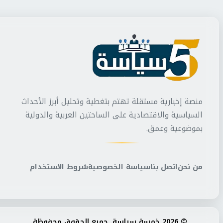
منصة إخبارية مستقلة تهتم بتغطية وتحليل أبرز الأحداث
السياسية والاقتصادية على الساحتين العربية والدولية
بموضوعية وعمق.
من نحن
اتصل بنا
سياسة الخصوصية
شروط الاستخدام
© 2026 خمسة سياسة. جميع الحقوق محفوظة.