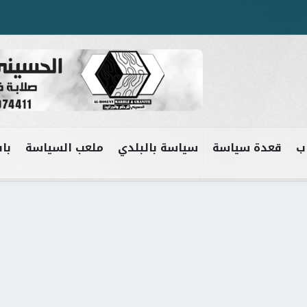
ب
قعدة سياسة
سياسة بالبلدي
ملعب السياسة
باب