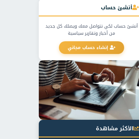
أنشئ حساب
أنشئ حساب لكي نتواصل معك ويصلك كل جديد
من أخبار وتقارير سياسية
إنشاء حساب مجاني
الأكثر مشاهدة