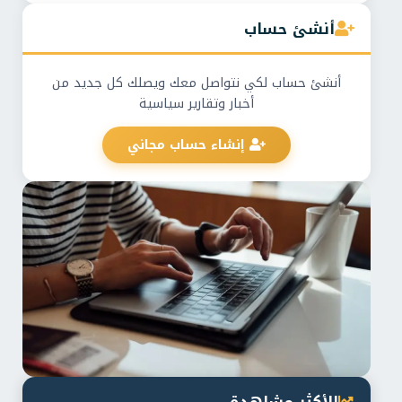
أنشئ حساب
أنشئ حساب لكي نتواصل معك ويصلك كل جديد من
أخبار وتقارير سياسية
إنشاء حساب مجاني