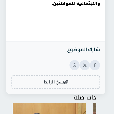
والاجتماعية للمواطنين.
شارك الموضوع
نسخ الرابط
ذات صلة