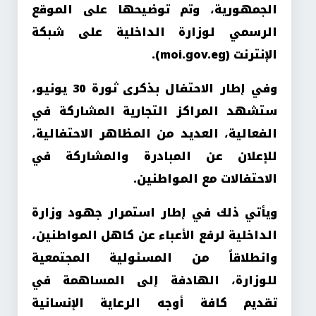
الجمهورية، وتم توضيحها على الموقع
الرسمي لوزارة الداخلية على شبكة
الإنترنت (moi.gov.eg).
وفي إطار الاحتفال بذكرى ثورة 30 يونيو،
ستشهد المراكز التجارية المشاركة في
الفعالية، العديد من المظاهر الاحتفالية،
للإعلان عن المبادرة والمشاركة في
الاحتفالات مع المواطنين.
ويأتي ذلك في إطار استمرار جهود وزارة
الداخلية لرفع الأعباء عن كاهل المواطنين،
وانطلاقاً من المسئولية المجتمعية
للوزارة، الهادفة إلى المساهمة في
تقديم كافة أوجه الرعاية الإنسانية