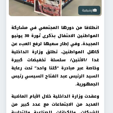
ارشيفية
انطلاقا من دورها المجتمعي في مشاركة
المواطنين الاحتفال بذكرى ثورة 30 يونيو
المجيدة، وفي إطار سعيها لرفع العبء عن
كاهل المواطنين، تطلق وزارة الداخلية
غدا /الاثنين/ سلسلة تخفيضات كبيرة
وخاصة عبر مبادرة “كلنا واحد” تحت رعاية
السيد الرئيس عبد الفتاح السيسي رئيس
الجمهورية.
وعقدت وزارة الداخلية خلال الأيام الماضية
العديد من الاجتماعات مع عدد كبير من
الشركات، والكيانات الصناعية والتجارية