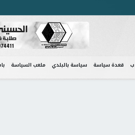
ب
قعدة سياسة
سياسة بالبلدي
ملعب السياسة
باب