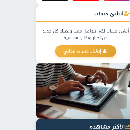
أنشئ حساب
أنشئ حساب لكي نتواصل معك ويصلك كل جديد
من أخبار وتقارير سياسية
إنشاء حساب مجاني
الأكثر مشاهدة