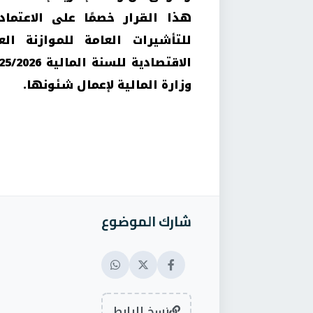
هذا القرار خصمًا على الاعتمادا
للتأشيرات العامة للموازنة الع
وزارة المالية لإعمال شئونها.
شارك الموضوع
نسخ الرابط