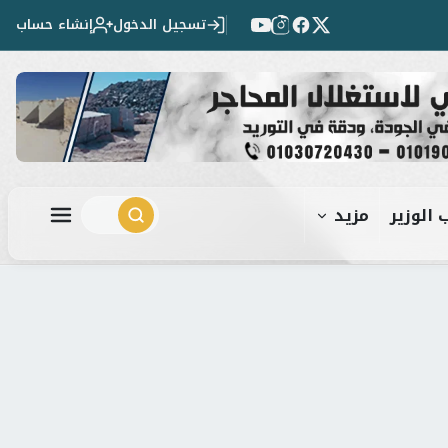
تسجيل الدخول
إنشاء حساب
 الوزير
مزيد
ابحث