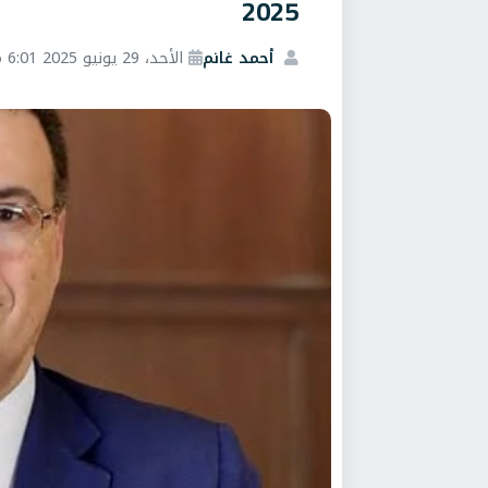
2025
أحمد غانم
الأحد، 29 يونيو 2025 6:01 م