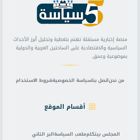
منصة إخبارية مستقلة تهتم بتغطية وتحليل أبرز الأحداث
السياسية والاقتصادية على الساحتين العربية والدولية
بموضوعية وعمق.
من نحن
اتصل بنا
سياسة الخصوصية
شروط الاستخدام
أقسام الموقع
المجلس بيتكلم
ملعب السياسة
البر التاني