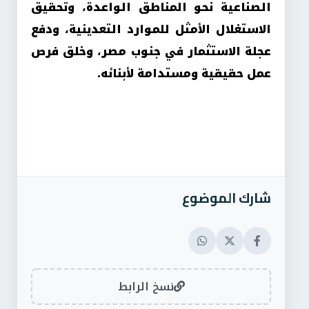
الصناعية نحو المناطق الواعدة، وتحقيق
الاستغلال الأمثل للموارد التعدينية، ودفع
عجلة الاستثمار في جنوب مصر، وخلق فرص
عمل حقيقية ومستدامة لأبنائه.
شارك الموضوع
نسخ الرابط