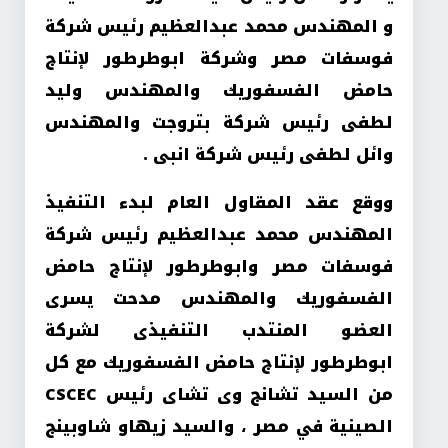
و المهندس محمد عبدالعظيم رئيس شركة
فوسفات مصر وشركة ابوطرطور لإنتاج
حامض الفسفوريك والمهندس وليد
لطفى رئيس شركة بتروجت والمهندس
وائل لطفى رئيس شركة انبى .
ووقع عقد المقاول العام لبدء التنفيذ
المهندس محمد عبدالعظيم رئيس شركة
فوسفات مصر وابوطرطور لإنتاج حامض
الفسفوريك والمهندس مدحت يسرى
العضو المنتدب التنفيذى لشركة
ابوطرطور لإنتاج حامض الفسفوريك مع كل
من السيد تشانج وى تشاى رئيس CSCEC
الصينية في مصر ، والسيد زيهاو شاوبينج