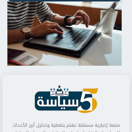
منصة إخبارية مستقلة تهتم بتغطية وتحليل أبرز الأحداث