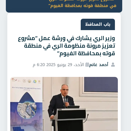
في منطقة قوته بمحافظة الفيوم”
باب المحافظ
وزير الري يشارك في ورشة عمل “مشروع
تعزيز مرونة منظومة الري في منطقة
قوته بمحافظة الفيوم”
أحمد غانم
الأحد، 29 يونيو 2025 6:20 م