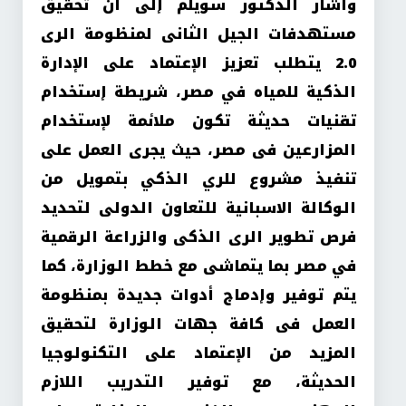
وأشار الدكتور سويلم إلى أن تحقيق
مستهدفات الجيل الثانى لمنظومة الرى
2.0 يتطلب تعزيز الإعتماد على الإدارة
الذكية للمياه في مصر، شريطة إستخدام
تقنيات حديثة تكون ملائمة لإستخدام
المزارعين فى مصر، حيث يجرى العمل على
تنفيذ مشروع للري الذكي بتمويل من
الوكالة الاسبانية للتعاون الدولى لتحديد
فرص تطوير الرى الذكى والزراعة الرقمية
في مصر بما يتماشى مع خطط الوزارة، كما
يتم توفير وإدماج أدوات جديدة بمنظومة
العمل فى كافة جهات الوزارة لتحقيق
المزيد من الإعتماد على التكنولوجيا
الحديثة، مع توفير التدريب اللازم