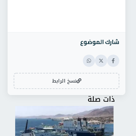
شارك الموضوع
نسخ الرابط
ذات صلة