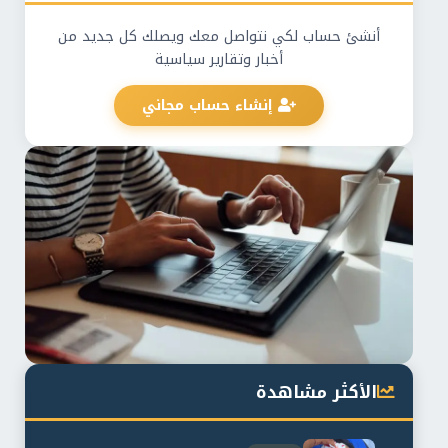
أنشئ حساب لكي نتواصل معك ويصلك كل جديد من
أخبار وتقارير سياسية
إنشاء حساب مجاني
الأكثر مشاهدة