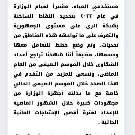
مستخدمي المياه، مشيراً لقيام الوزارة
في عام ٢٠٢٢ بتحديد النقاط الساخنة
بشبكة الرى على مستوى الجمهورية
والتعرف على ما تواجهه هذه المناطق من
تحديات، وتم وضع خطط للتعامل معها
وحسمها، مضيفاً أننا شهدنا تراجع أعداد
الشكاوى خلال الموسم الصيفى من العام
الماضى، ونسعى للمزيد من التقدم في
هذا الصدد خلال الموسم الصيفى الحالي
خاصة مع ما بذلته أجهزة الوزارة من
مجهودات كبيرة خلال الشهور الماضية
للإعداد لفترة أقصى الإحتياجات المائية
الحالية .