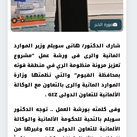
صورة الخبر
شارك الدكتور/ هانى سويلم وزير الموارد
المائية والرى فى ورشة عمل “مشروع
تعزيز مرونة منظومة الري في منطقة قوته
بمحافظة الفيوم” والتي نظمتها وزارة
الموارد المائية والرى بالتعاون مع الوكالة
الألمانية للتعاون الدولى GIZ .
وفى كلمته بورشة العمل .. توجه الدكتور
سويلم بالتحية للحكومة الألمانية والوكالة
الألمانية للتعاون الدولى GIZ وغيرها من