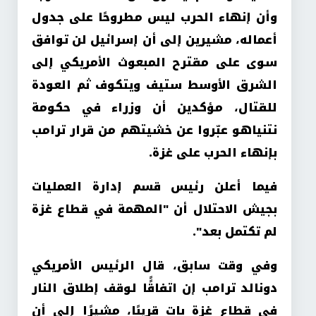
وأن إنهاء الحرب ليس مطروحًا على جدول
أعماله، مشيرين إلى أن إسرائيل لن توافق
سوى على مقترح المبعوث الأمريكي إلى
الشرق الأوسط ستيف ويتكوف ثم العودة
للقتال، مؤكدين أن وزراء في حكومة
نتنياهو عبّروا عن خشيتهم من قرار ترامب
بإنهاء الحرب على غزة.
فيما أعلن رئيس قسم إدارة العمليات
بجيش الاحتلال أن "المهمة في قطاع غزة
لم تكتمل بعد".
وفي وقت سابق، قال الرئيس الأمريكي
دونالد ترامب إن اتفاقًًا لوقف إطلاق النار
في قطاع غزة بات قريبًا، مشيرًا إلى أن