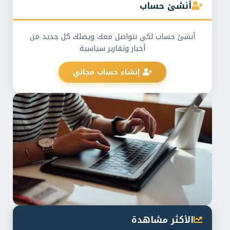
أنشئ حساب
أنشئ حساب لكي نتواصل معك ويصلك كل جديد من
أخبار وتقارير سياسية
إنشاء حساب مجاني
الأكثر مشاهدة