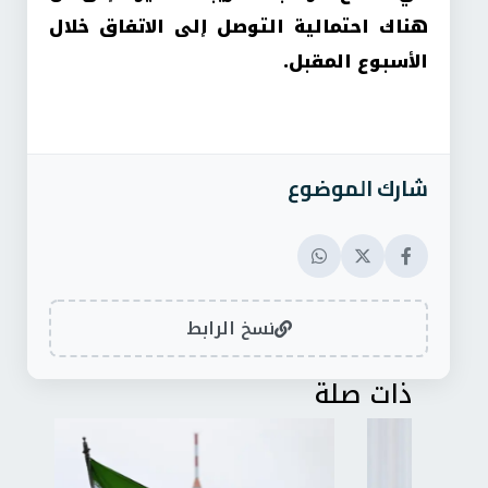
هناك احتمالية التوصل إلى الاتفاق خلال
الأسبوع المقبل.
شارك الموضوع
نسخ الرابط
ذات صلة