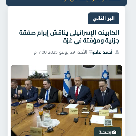
البر التاني
الكابينت الإسرائيلي يناقش إبرام صفقة
جزئية ومؤقتة في غزة
أحمد غانم
الأحد، 29 يونيو 2025 7:00 م
ارشيفية