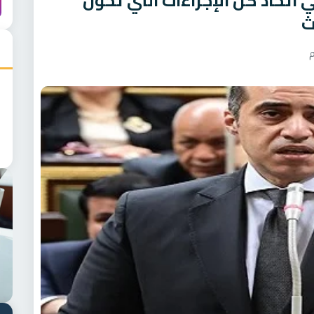
 اتخاذ كل الإجراءات التي تحول
ث