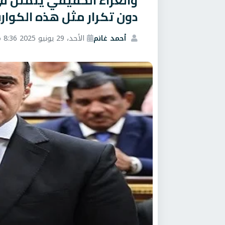
والعزاء الحقيقي يتمثل في
دون تكرار مثل هذه الكوار
أحمد غانم
الأحد، 29 يونيو 2025 8:36 م