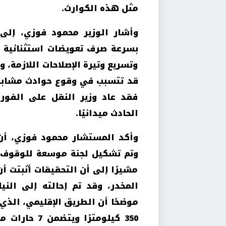
مثل هذه الكوارث
.
وأشار الوزير محمود فوزي، إلى
بسرعة صرف تعويضات استثنائية لأ
وتسريع وتيرة الإصلاحات اللازمة، 
قد تتسبب في وقوع حوادث مشابهة.
فقد عاد وزير النقل على الفور 
الحادث ميدانيًا
.
وأكد المستشار محمود فوزي، أن
وتم تشكيل لجنة موسعة للوقوف ع
مشيرًا إلى أن التحقيقات أثبتت أ
المخدر، وقد تم إحالته إلى النياب
350 كيلومترًا