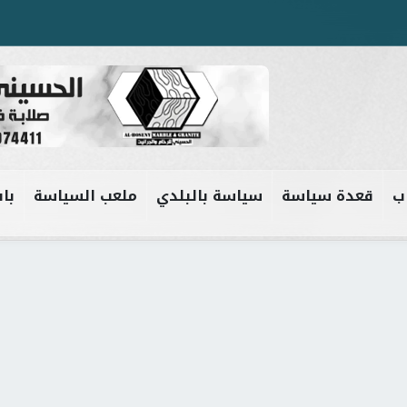
ب
قعدة سياسة
سياسة بالبلدي
ملعب السياسة
باب