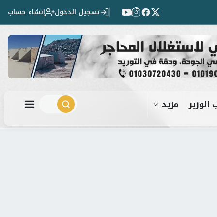
تسجيل الدخول
إنشاء حساب
 الوزير
مزيد
ابحث