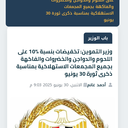
على اللحوم والدواجن والخضروات
والفاكهة بجميع المجمعات
الاستهلاكية بمناسبة ذكرى ثورة 30
يونيو
باب الوزير
وزير التموين: تخفيضات بنسبة %10 على
اللحوم والدواجن والخضروات والفاكهة
بجميع المجمعات الاستهلاكية بمناسبة
ذكرى ثورة 30 يونيو
أحمد غانم
الاثنين، 30 يونيو 2025 9:03 م