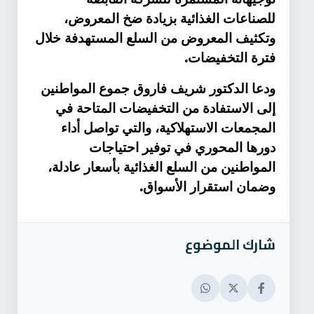
للصناعات الغذائية بزيادة ضخ المعروض،
وتكثيف المعروض من السلع المستهدفة خلال
.
فترة التخفيضات
ودعا الدكتور شريف فاروق جموع المواطنين
إلى الاستفادة من التخفيضات المتاحة في
المجمعات الاستهلاكية، والتي تواصل أداء
دورها المحوري في توفير احتياجات
المواطنين من السلع الغذائية بأسعار عادلة،
.
وضمان استقرار الأسواق
شارك الموضوع