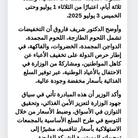
ثلاثة أيام، اعتبارًا من الثلاثاء 1 يوليو وحتى
.
الخميس 3 يوليو 2025
وأوضح الدكتور شريف فاروق أن التخفيضات
تشمل اللحوم الطازجة، اللحوم المجمدة،
الدواجن المجمدة، الخضروات، والفاكهة، في
إطار حرص الدولة على تخفيف الأعباء عن
كاهل المواطنين، ومشاركةً من الوزارة في
الاحتفال بالأعياد الوطنية، عبر توفير السلع
.
الغذائية بأسعار مخفضة وجودة عالية
وأكد الوزير أن هذه المبادرة تأتي في سياق
جهود الوزارة لتعزيز الأمن الغذائي، وتحقيق
التوازن في الأسواق، وضبط الأسعار من خلال
التوسع في طرح السلع الأساسية بالمجمعات
الاستهلاكية بأسعار تنافسية، مشيرًا إلى
توجيهاته المستمرة للشركة القابضة