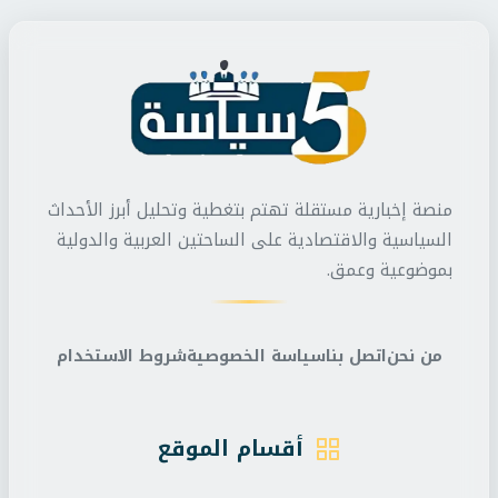
منصة إخبارية مستقلة تهتم بتغطية وتحليل أبرز الأحداث
السياسية والاقتصادية على الساحتين العربية والدولية
بموضوعية وعمق.
من نحن
اتصل بنا
سياسة الخصوصية
شروط الاستخدام
أقسام الموقع