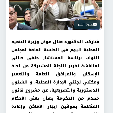
صورة الخبر
شاركت الدكتورة منال عوض وزيرة التنمية
المحلية اليوم في الجلسة العامة لمجلس
النواب برئاسة المستشار حنفي جبالي
لمناقشة تقرير اللجنة المشتركة من لجنة
الإسكان والمرافق العامة والتعمير
ومكتبي لجنتي الإدارة المحلية، و الشئون
الدستورية والتشريعية، عن مشروع قانون
مُقدم من الحكومة بشأن بعض الأحكام
المتعلقة بقوانين إيجار الأماكن وإعادة