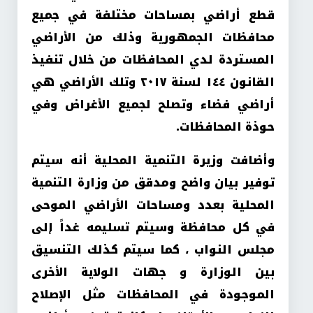
قطع أراضي بمساحات مختلفة في جميع
محافظات الجمهورية وذلك من الأراضي
المستردة لدي المحافظات من خلال تنفيذ
القانون ١٤٤ لسنة ٢٠١٧ وتلك الأراضي هي
أراضي فضاء وتصلح لجميع الأغراض وفي
حوذة المحافظات
.
وأضافت وزيرة التنمية المحلية أنه سيتم
توفير بيان واضح ومدقق من وزارة التنمية
المحلية بعدد ومساحات الأراضي الموحى
في كل محافظة وسيتم تسليمه غداً إلى
مجلس النواب ، كما سيتم كذلك التنسيق
بين الوزارة و جهات الولاية الأخرى
الموجودة في المحافظات مثل الإصلاح