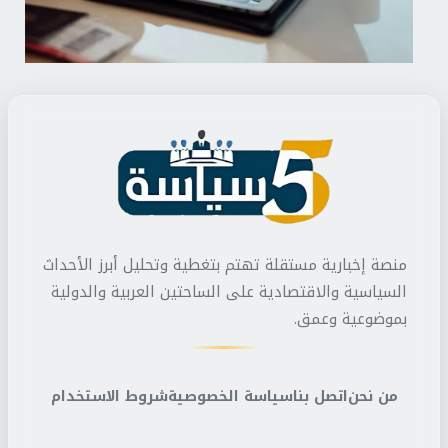
منصة إخبارية مستقلة تهتم بتغطية وتحليل أبرز الأحداث
السياسية والاقتصادية على الساحتين العربية والدولية
بموضوعية وعمق.
من نحن
اتصل بنا
سياسة الخصوصية
شروط الاستخدام