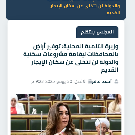
والدولة لن تتخلى عن سكان الإيجار
القديم
المجلس بيتكلم
وزيرة التنمية المحلية: توفير أراضٍ
بالمحافظات لإقامة مشروعات سكنية
والدولة لن تتخلى عن سكان الإيجار
القديم
أحمد غانم
الاثنين، 30 يونيو 2025 9:23 م