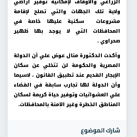
الزراعي والأوقاف لإمكانية توفير أراضي
ولاية تلك الجهات والتي تصلح لإقامة
مشروعات سكنية عليها خاصة في
المحافظات التي لا يوجد بها ظهير
صحراوي
.
وأكدت الدكتورة منال عوض علي أن الدولة
المصرية والحكومة لن تتخلي عن سكان
الإيجار القديم عند تطبيق القانون ، لاسيما
وأن الدولة لها تجارب سابقة في القضاء
علي العشوائيات وتوفير حياة كريمة لسكان
المناطق الخطرة وغير الآمنة بالمحافظات
.
شارك الموضوع