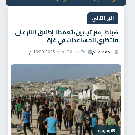
البر التاني
ضباط إسرائيليين: تعمّدنا إطلاق النار على
منتظري المساعدات في غزة
أحمد غانم
الاثنين، 30 يونيو 2025 10:00 م
ارشيفية