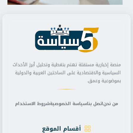
منصة إخبارية مستقلة تهتم بتغطية وتحليل أبرز الأحداث
السياسية والاقتصادية على الساحتين العربية والدولية
بموضوعية وعمق.
من نحن
اتصل بنا
سياسة الخصوصية
شروط الاستخدام
أقسام الموقع