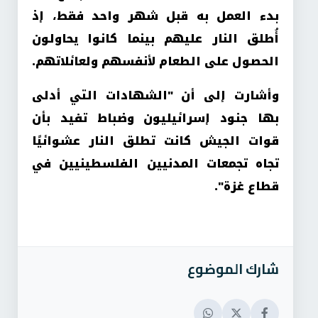
بدء العمل به قبل شهر واحد فقط، إذ
أُطلق النار عليهم بينما كانوا يحاولون
الحصول على الطعام لأنفسهم ولعائلاتهم.
وأشارت إلى أن "الشهادات التي أدلى
بها جنود إسرائيليون وضباط تفيد بأن
قوات الجيش كانت تطلق النار عشوائيًا
تجاه تجمعات المدنيين الفلسطينيين في
قطاع غزة".
شارك الموضوع