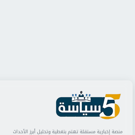
منصة إخبارية مستقلة تهتم بتغطية وتحليل أبرز الأحداث