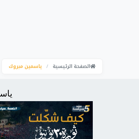
الصفحة الرئيسية
ياسمين مبروك
ياس