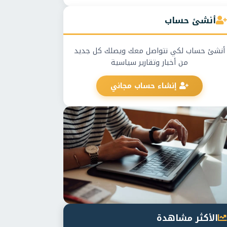
أنشئ حساب
أنشئ حساب لكي نتواصل معك ويصلك كل جديد
من أخبار وتقارير سياسية
إنشاء حساب مجاني
الأكثر مشاهدة