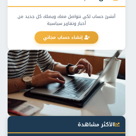
أنشئ حساب لكي نتواصل معك ويصلك كل جديد من
أخبار وتقارير سياسية
إنشاء حساب مجاني
الأكثر مشاهدة