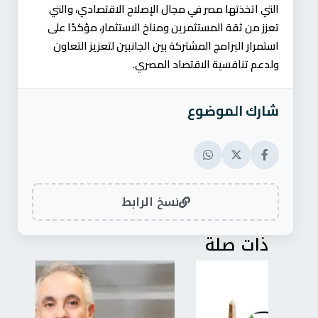
التي اتخذتها مصر في مجال الإصلاح الاقتصادي، والتي
تعزز من ثقة المستثمرين ومناخ الاستثمار، مؤكدًا على
استمرار البرامج المشتركة بين الجانبين لتعزيز التعاون
ولدعم تنافسية الاقتصاد المصري.
شارك الموضوع
نسخ الرابط
ذات صلة