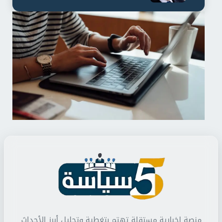
لمدة...
منصة إخبارية مستقلة تهتم بتغطية وتحليل أبرز الأحداث