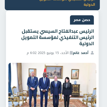
الدولية
حصن مصر
الرئيس عبدالفتاح السيسي يستقبل
الرئيس التنفيذي لمؤسسة التمويل
الدولية
أحمد غانم
الأحد، 15 يونيو 2025 6:02 م