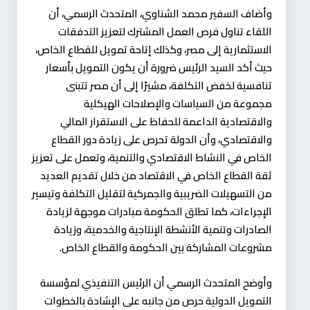
وأضاف السفير محمد الشناوي، المتحدث الرسمي، أن
اللقاء تناول فرص العمل المشترك لتعزيز التدفقات
الاستثمارية إلى مصر، وكذلك إتاحة تمويل للقطاع الخاص،
حيث أكد السيد الرئيس ضرورة أن يكون التمويل بأسعار
تنافسية لخفض التكلفة، مشيرًا إلى أن مصر تتبنى
مجموعة من السياسات والإصلاحات الهيكلية
والاقتصادية الداعمة للحفاظ على الاستقرار المالي
والاقتصادي، وأن الدولة تحرص على زيادة دور القطاع
الخاص في النشاط الاقتصادي والتنمية، وتعمل على تعزيز
ثقة القطاع الخاص في الاقتصاد من خلال تقديم العديد
من التسهيلات الضريبية والجمركية لتقليل التكلفة وتيسير
الإجراءات، كما تطلق الحكومة مبادرات موجهة لزيادة
الصادرات وتنمية الأنشطة الإنتاجية والخدمية، وزيادة
مشروعات المشاركة بين الحكومة والقطاع الخاص.
وأوضح المتحدث الرسمي أن الرئيس التنفيذي لمؤسسة
التمويل الدولية حرص من جانبه على الإشادة بالخطوات