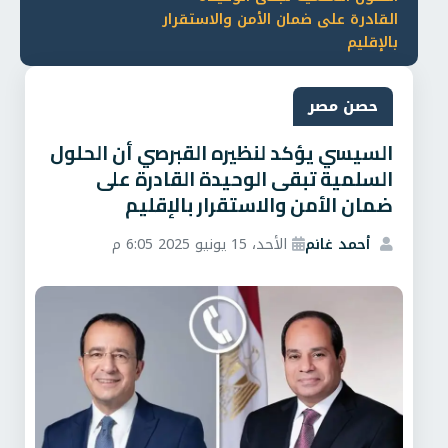
القادرة على ضمان الأمن والاستقرار
بالإقليم
حصن مصر
السيسي يؤكد لنظيره القبرصي أن الحلول
السلمية تبقى الوحيدة القادرة على
ضمان الأمن والاستقرار بالإقليم
أحمد غانم
الأحد، 15 يونيو 2025 6:05 م