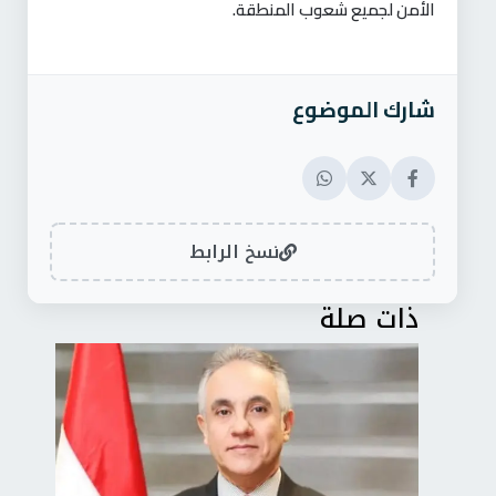
الأمن لجميع شعوب المنطقة.
شارك الموضوع
نسخ الرابط
ذات صلة