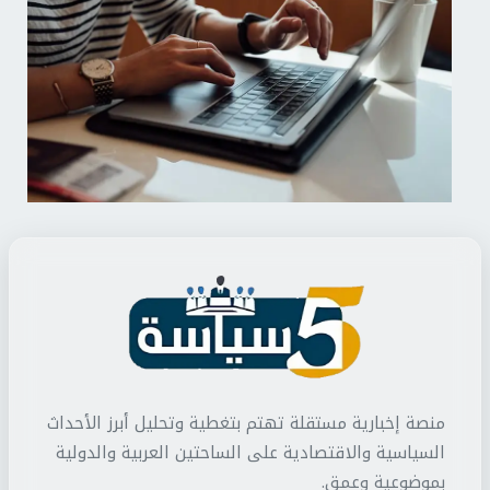
منصة إخبارية مستقلة تهتم بتغطية وتحليل أبرز الأحداث
السياسية والاقتصادية على الساحتين العربية والدولية
بموضوعية وعمق.