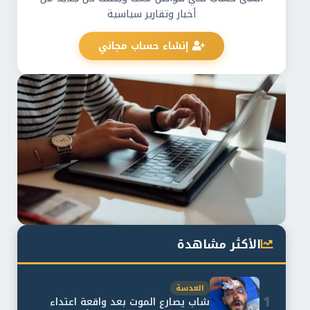
أخبار وتقارير سياسية
إنشاء حساب مجاني
الأكثر مشاهدة
العدسة
1
شاب يصارع الموت بعد واقعة اعتداء