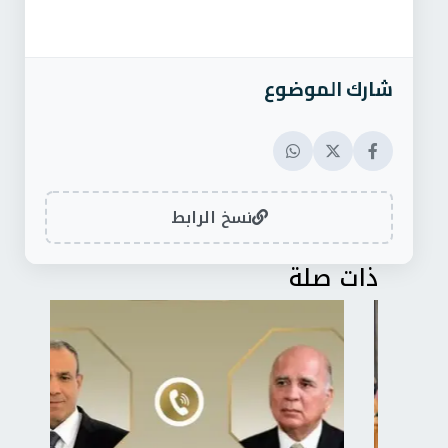
شارك الموضوع
نسخ الرابط
ذات صلة