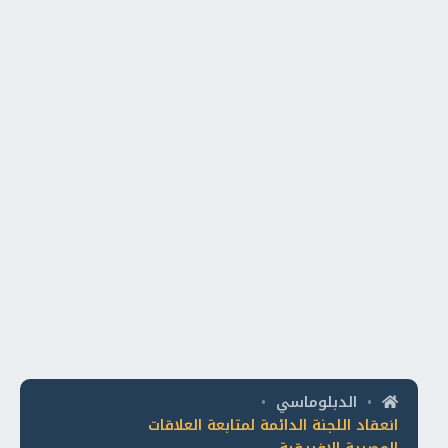
الدبلوماسي
•
•
انعقاد اللجنة الدائمة لمتابعة العلاقات