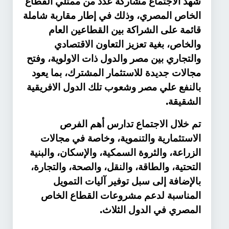
شهد الاجتماع مشاركة عدد من ممثلي القطاع
الخاص المصري، وذلك في إطار مقاربة شاملة
قائمة على الشراكة بين القطاعين العام
والخاص، بغية تعزيز التعاون الاقتصادي
والتجاري بين مصر والدول ذات الاولوية، وفتح
مجالات جديدة للاستثمار المشترك، بما يعود
بالنفع علي مصر وشعوب تلك الدول الافريقية
.
الشقيقة
تم خلال الاجتماع تدارس أهم الفرص
الاستثمارية والتنموية، وخاصة في مجالات
الزراعة، والثروة السمكية، والإسكان، والبنية
التحتية، والطاقة، والنقل، والصحة، والتجارة،
بالإضافة إلى سبل توفير آليات التمويل
المناسبة لدعم مشروعات القطاع الخاص
.
المصري في الدول الثلاث