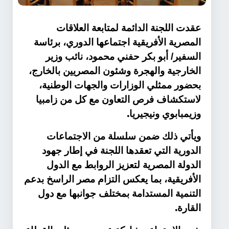
عقدت اللجنة الدائمة لمتابعة العلاقات
المصرية الأفريقية اجتماعها الدوري، برئاسة
السفير/ أبو بكر حفني محمود، نائب وزير
الخارجية والهجرة وشئون المصريين بالخارج،
بحضور ممثلي الوزارات والجهات الوطنية،
لاستكشاف فرص التعاون مع كل من زامبيا
.
وزيمبابوي ونيجيريا
ويأتي ذلك ضمن سلسلة من الاجتماعات
الدورية التي تعقدها اللجنة في إطار جهود
الدولة المصرية لتعزيز الروابط مع الدول
الأفريقية، بما يعكس التزام مصر الراسخ بدعم
التنمية المستدامة بمختلف جوانبها مع دول
.
القارة