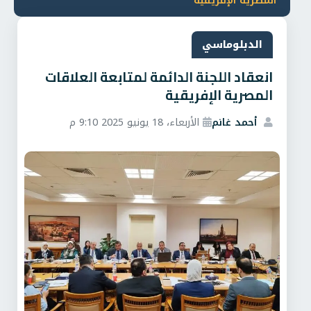
المصرية الإفريقية
الدبلوماسي
انعقاد اللجنة الدائمة لمتابعة العلاقات
المصرية الإفريقية
أحمد غانم
الأربعاء، 18 يونيو 2025 9:10 م