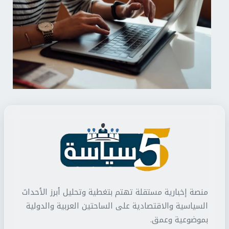
منصة إخبارية مستقلة تهتم بتغطية وتحليل أبرز الأحداث
السياسية والاقتصادية على الساحتين العربية والدولية
بموضوعية وعمق.