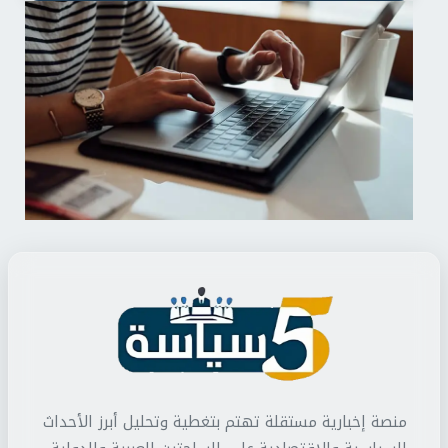
منصة إخبارية مستقلة تهتم بتغطية وتحليل أبرز الأحداث