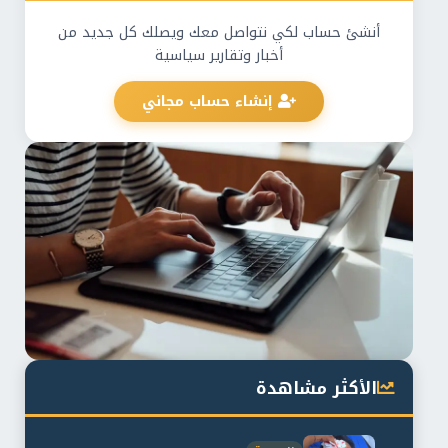
أنشئ حساب لكي نتواصل معك ويصلك كل جديد من
أخبار وتقارير سياسية
إنشاء حساب مجاني
الأكثر مشاهدة