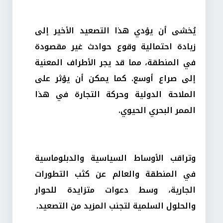
يُخشى أن يؤدي هذا التصعيد الأخير إلى
زيادة احتمالية وقوع حوادث غير مقصودة
في المنطقة، مما قد يجر الأطراف المعنية
إلى صراع أوسع. كما يمكن أن يؤثر على
الملاحة الدولية وحركة التجارة في هذا
الممر البحري الحيوي.
وتراقب الأوساط السياسية والدبلوماسية
في المنطقة والعالم عن كثب التطورات
الجارية، وسط دعوات متزايدة للحوار
والحلول السلمية لتجنب المزيد من التصعيد.