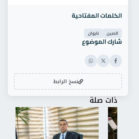
الكلمات المفتاحية
الصين
تايوان
شارك الموضوع
نسخ الرابط
ذات صلة