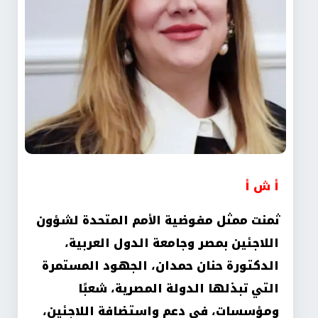
أ ش أ
ثمنت ممثل مفوضية الأمم المتحدة لشؤون
اللاجئين بمصر وجامعة الدول العربية،
الدكتورة حنان حمدان، الجهود المستمرة
التي تبذلها الدولة المصرية، شعبًا
ومؤسسات، في دعم واستضافة اللاجئين،