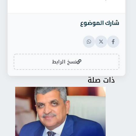
شارك الموضوع
نسخ الرابط
ذات صلة