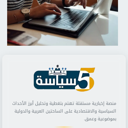
منصة إخبارية مستقلة تهتم بتغطية وتحليل أبرز الأحداث
السياسية والاقتصادية على الساحتين العربية والدولية
بموضوعية وعمق.