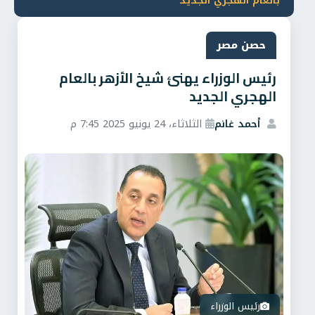
بالعام الهجري الجديد
حصن مصر
رئيس الوزراء يهنئ شيخ الأزهر بالعام
الهجري الجديد
أحمد غانم
الثلاثاء، 24 يونيو 2025 7:45 م
رئيس الوزراء