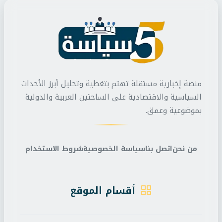
منصة إخبارية مستقلة تهتم بتغطية وتحليل أبرز الأحداث
السياسية والاقتصادية على الساحتين العربية والدولية
بموضوعية وعمق.
من نحن
اتصل بنا
سياسة الخصوصية
شروط الاستخدام
أقسام الموقع