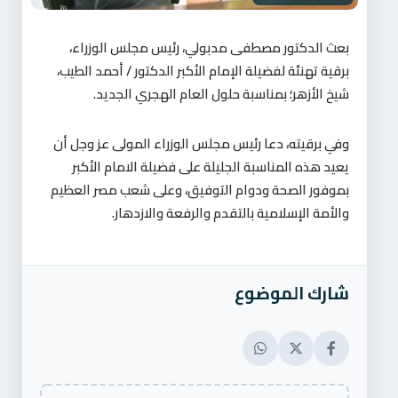
بعث الدكتور مصطفى مدبولي، رئيس مجلس الوزراء،
برقية تهنئة لفضيلة الإمام الأكبر الدكتور / أحمد الطيب،
شيخ الأزهر؛ بمناسبة حلول العام الهجري الجديد.
وفي برقيته، دعا رئيس مجلس الوزراء المولى عز وجل أن
يعيد هذه المناسبة الجليلة على فضيلة الامام الأكبر
بموفور الصحة ودوام التوفيق، وعلى شعب مصر العظيم
والأمة الإسلامية بالتقدم والرفعة والازدهار.
شارك الموضوع