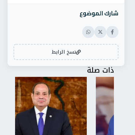
شارك الموضوع
نسخ الرابط
ذات صلة