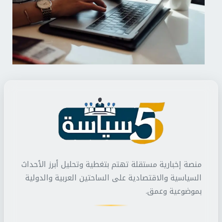
منصة إخبارية مستقلة تهتم بتغطية وتحليل أبرز الأحداث
السياسية والاقتصادية على الساحتين العربية والدولية
بموضوعية وعمق.