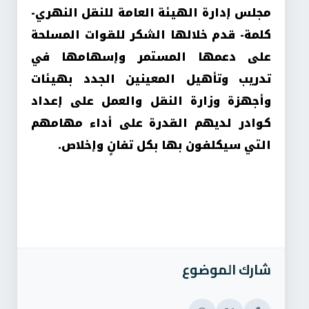
مجلس إدارة الهيئة العامة للنقل النهري-
كلمة- قدم خلالها الشكر للقوات المسلحة
على دعمها المستمر وإسهامها في
تدريب وتأهيل المعينين الجدد بهيئات
وأجهزة وزارة النقل والعمل على إعداد
كوادر لديهم القدرة على أداء مهامهم
التي سيكلفون بها بكل تفانٍ وإخلاص.
شارك الموضوع