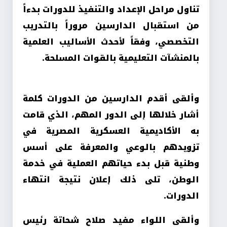
تناول مراحل الإعداد والتنفيذ للدورات بدءاً
من استقبال الدارسين مروراً بالتدريب
التخصصي، وفقاً لأحدث الأساليب العلمية
بالمنشآت التعليمية بالقوات المسلحة.
وألقى أقدم الدارسين من الدورات كلمة
أشار خلالها إلى الدور المهم، الذي قامت
به الأكاديمية العسكرية المصرية في
تزويدهم بالوعي والمعرفة على أسس
وطنية قبل بدء حياتهم العملية في خدمة
الوطن، تلى ذلك إعلان نتيجة انتهاء
الدورات.
وألقى اللواء مفيد صلاح شحاتة رئيس