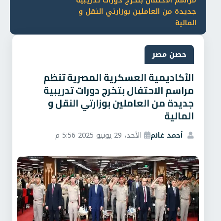
مراسم الاحتفال بتخرج دورات تدريبية
جديدة من العاملين بوزارتي النقل و
المالية
حصن مصر
الأكاديمية العسكرية المصرية تنظم
مراسم الاحتفال بتخرج دورات تدريبية
جديدة من العاملين بوزارتي النقل و
المالية
أحمد غانم
الأحد، 29 يونيو 2025 5:56 م