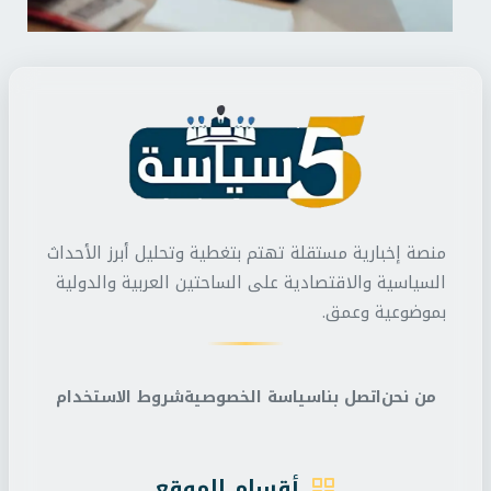
منصة إخبارية مستقلة تهتم بتغطية وتحليل أبرز الأحداث
السياسية والاقتصادية على الساحتين العربية والدولية
بموضوعية وعمق.
من نحن
اتصل بنا
سياسة الخصوصية
شروط الاستخدام
أقسام الموقع